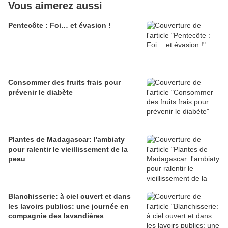
Vous aimerez aussi
Pentecôte : Foi… et évasion !
Consommer des fruits frais pour
prévenir le diabète
Plantes de Madagascar: l'ambiaty
pour ralentir le vieillissement de la
peau
Blanchisserie: à ciel ouvert et dans
les lavoirs publics: une journée en
compagnie des lavandières