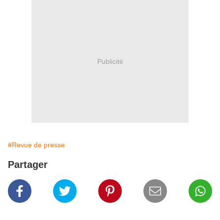
Publicité
#Revue de presse
Partager