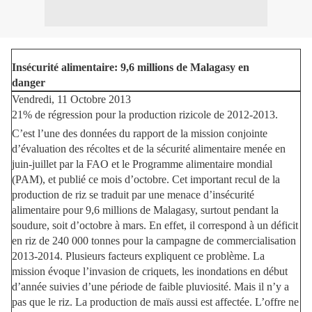
Insécurité alimentaire: 9,6 millions de Malagasy en
danger
Vendredi, 11 Octobre 2013
21% de régression pour la production rizicole de 2012-2013.
C’est l’une des données du rapport de la mission conjointe
d’évaluation des récoltes et de la sécurité alimentaire menée en
juin-juillet par la FAO et le Programme alimentaire mondial
(PAM), et publié ce mois d’octobre. Cet important recul de la
production de riz se traduit par une menace d’insécurité
alimentaire pour 9,6 millions de Malagasy, surtout pendant la
soudure, soit d’octobre à mars. En effet, il correspond à un déficit
en riz de 240 000 tonnes pour la campagne de commercialisation
2013-2014. Plusieurs facteurs expliquent ce problème. La
mission évoque l’invasion de criquets, les inondations en début
d’année suivies d’une période de faible pluviosité. Mais il n’y a
pas que le riz. La production de maïs aussi est affectée. L’offre ne