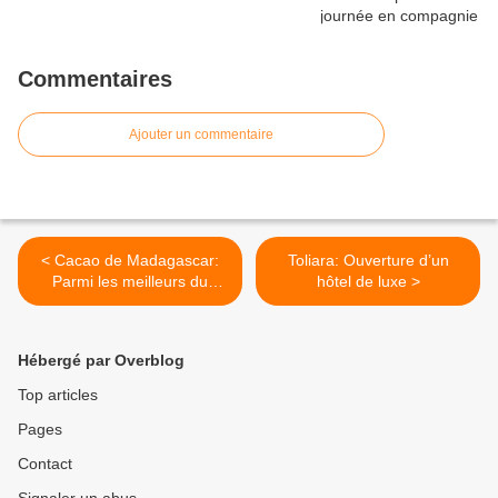
Commentaires
Ajouter un commentaire
< Cacao de Madagascar:
Toliara: Ouverture d’un
Parmi les meilleurs du
hôtel de luxe >
monde
Hébergé par Overblog
Top articles
Pages
Contact