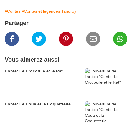
#Contes
#Contes et légendes Tandroy
Partager
Vous aimerez aussi
Conte: Le Crocodile et le Rat
Conte: Le Coua et la Coquetterie