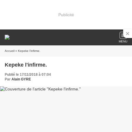
Publicité
MENU
Accueil
» Kepeke l'infirme.
Kepeke l'infirme.
Publié le 17/11/2018 à 07:04
Par
Alain GYRE