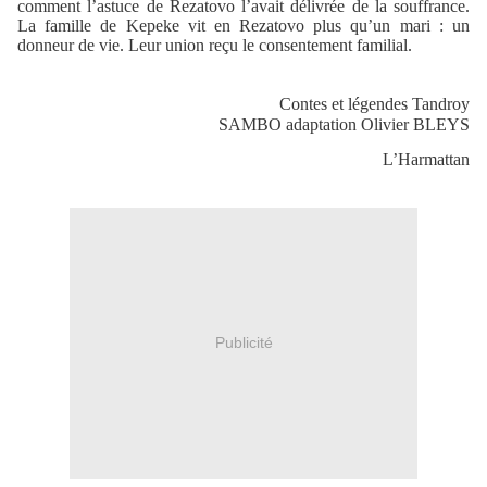
comment l’astuce de Rezatovo l’avait délivrée de la souffrance.
La famille de Kepeke vit en Rezatovo plus qu’un mari : un
donneur de vie. Leur union reçu le consentement familial.
Contes et légendes Tandroy
SAMBO adaptation Olivier BLEYS
L’Harmattan
Publicité