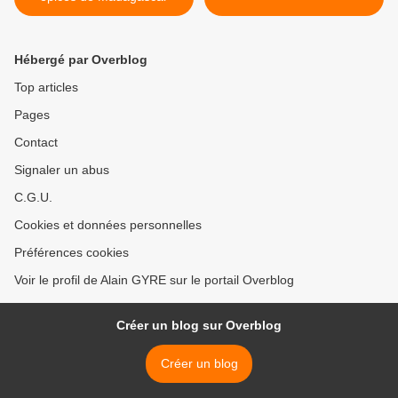
Hébergé par Overblog
Top articles
Pages
Contact
Signaler un abus
C.G.U.
Cookies et données personnelles
Préférences cookies
Voir le profil de Alain GYRE sur le portail Overblog
Créer un blog sur Overblog
Créer un blog