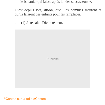
le bananier qui laisse après lui des successeurs ».
C’est depuis lors, dit-on, que
les hommes meurent et
qu’ils laissent des enfants pour les remplacer.
-
(1) Je te salue Dieu créateur.
Publicité
#Contes sur la toile
#Contes