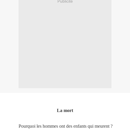
Publicité
La mort
Pourquoi les hommes ont des enfants qui meurent ?