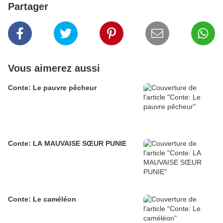
Partager
Vous aimerez aussi
Conte: Le pauvre pêcheur
Conte: LA MAUVAISE SŒUR PUNIE
Conte: Le caméléon