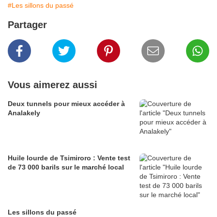
#Les sillons du passé
Partager
Vous aimerez aussi
Deux tunnels pour mieux accéder à
Analakely
Huile lourde de Tsimiroro : Vente test
de 73 000 barils sur le marché local
Les sillons du passé