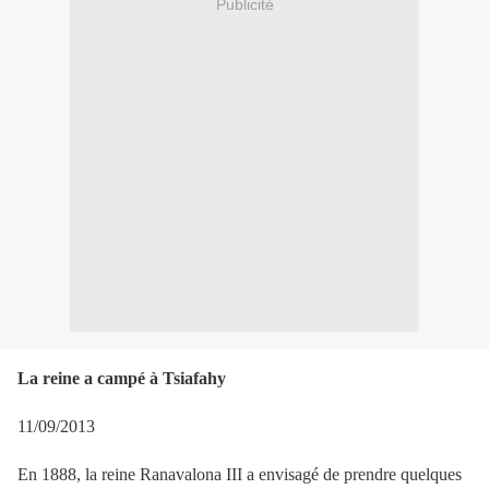
Publicité
La reine a campé à Tsiafahy
11/09/2013
En 1888, la reine Ranavalona III a envisagé de prendre quelques