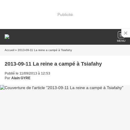
Publicité
MENU
Accueil
» 2013-09-11 La reine a campé à Tsiafahy
2013-09-11 La reine a campé à Tsiafahy
Publié le 11/09/2013 à 12:53
Par
Alain GYRE