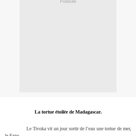
Publicité
La tortue étoilée de Madagascar.
Le Tivoka vit un jour sortir de l’eau une tortue de mer,
le Fano.