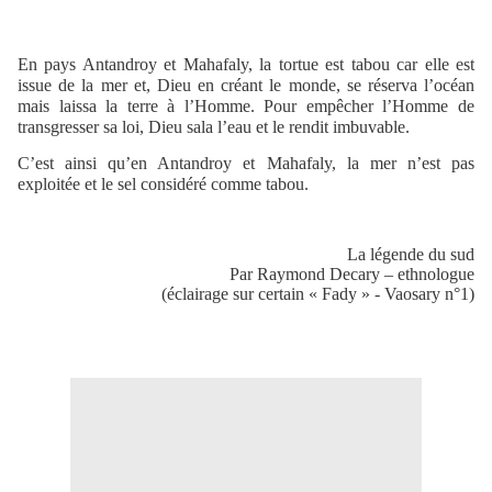
En pays Antandroy et Mahafaly, la tortue est tabou car elle est
issue de la mer et, Dieu en créant le monde, se réserva l’océan
mais laissa la terre à l’Homme. Pour empêcher l’Homme de
transgresser sa loi, Dieu sala l’eau et le rendit imbuvable.
C’est ainsi qu’en Antandroy et Mahafaly, la mer n’est pas
exploitée et le sel considéré comme tabou.
La légende du sud
Par Raymond Decary – ethnologue
(éclairage sur certain « Fady » - Vaosary n°1)