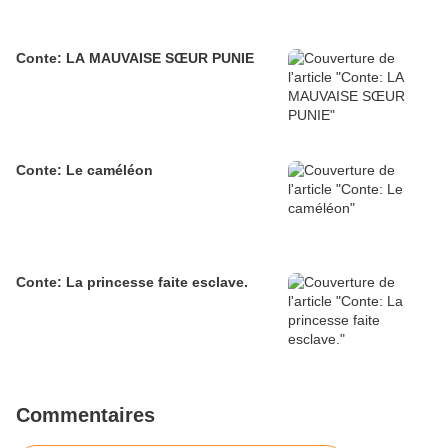
Conte: LA MAUVAISE SŒUR PUNIE
Conte: Le caméléon
Conte: La princesse faite esclave.
Commentaires