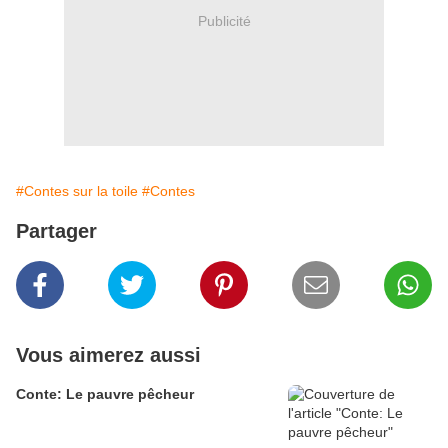
Publicité
#Contes sur la toile
#Contes
Partager
Vous aimerez aussi
Conte: Le pauvre pêcheur