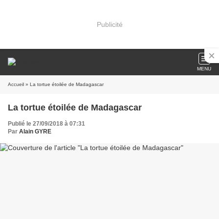
Publicité
MENU
Accueil
» La tortue étoilée de Madagascar
La tortue étoilée de Madagascar
Publié le 27/09/2018 à 07:31
Par
Alain GYRE