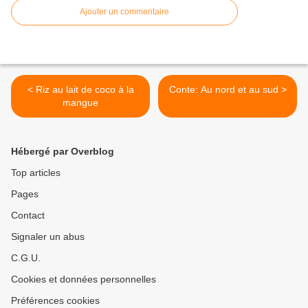
Ajouter un commentaire
< Riz au lait de coco à la
Conte: Au nord et au sud >
mangue
Hébergé par Overblog
Top articles
Pages
Contact
Signaler un abus
C.G.U.
Cookies et données personnelles
Préférences cookies