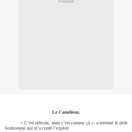
Publicité
Le Caméléon.
« C’est ridicule, mais c’est comme çà », a terminé le petit
bonhomme qui m’a conté l’exploit