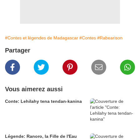
#Contes et légendes de Madagascar
#Contes
#Rabearison
Partager
Vous aimerez aussi
Conte: Lehilahy tena tendan-kanina
Légende: Ranoro, la Fille de l'Eau