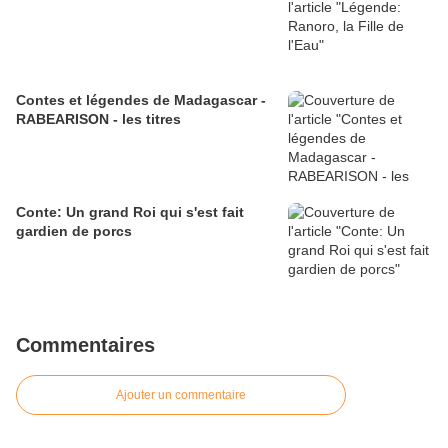
Contes et légendes de Madagascar -
RABEARISON - les titres
Conte: Un grand Roi qui s'est fait
gardien de porcs
Commentaires
Ajouter un commentaire