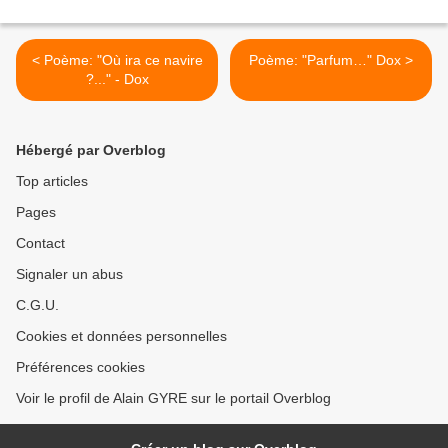
< Poème: "Où ira ce navire
Poème: "Parfum…" Dox >
?..." - Dox
Hébergé par Overblog
Top articles
Pages
Contact
Signaler un abus
C.G.U.
Cookies et données personnelles
Préférences cookies
Voir le profil de Alain GYRE sur le portail Overblog