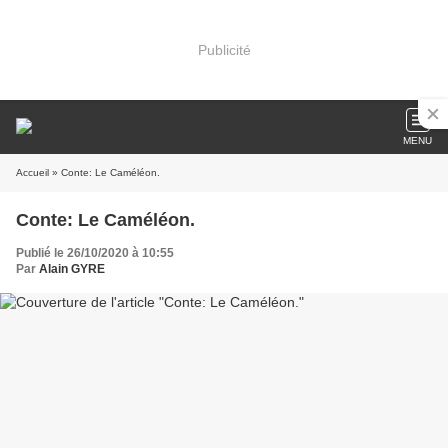
Publicité
MENU
Accueil
» Conte: Le Caméléon.
Conte: Le Caméléon.
Publié le 26/10/2020 à 10:55
Par
Alain GYRE