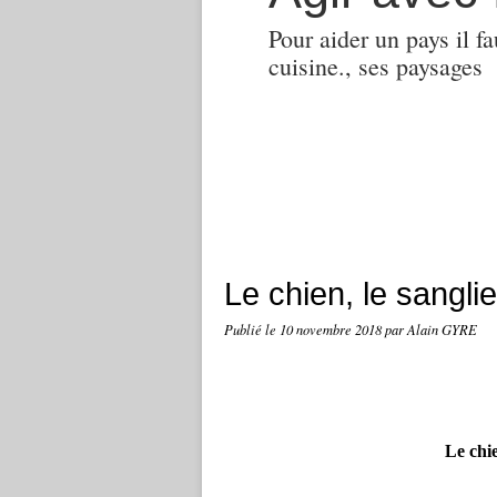
Pour aider un pays il fa
cuisine., ses paysages
Le chien, le sanglie
Publié le
10 novembre 2018
par Alain GYRE
Le chie