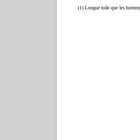
(1) Longue toile que les hommes