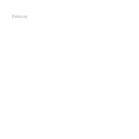
Publicité