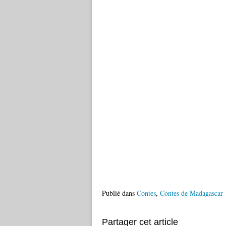
Publié dans
Contes
,
Contes de Madagascar
Partager cet article