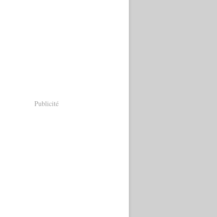
Publicité