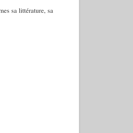
mes sa littérature, sa