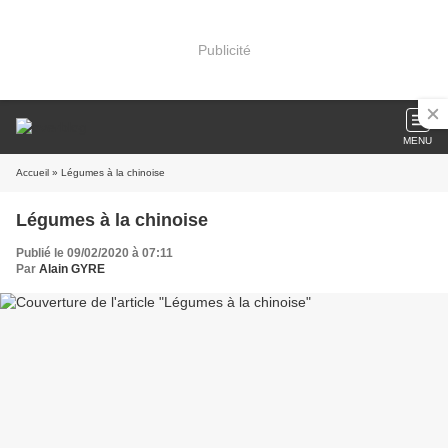
Publicité
MENU
Accueil
» Légumes à la chinoise
Légumes à la chinoise
Publié le 09/02/2020 à 07:11
Par
Alain GYRE