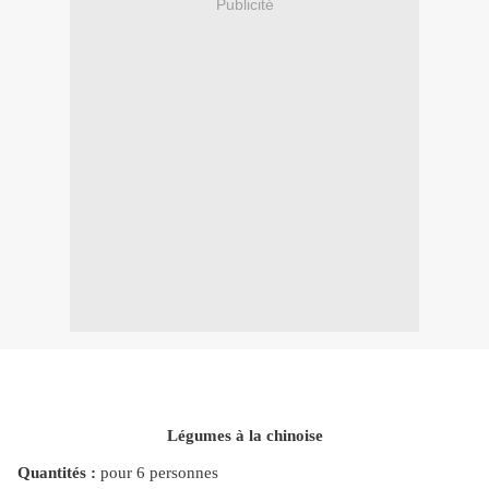
Publicité
Légumes à la chinoise
Quantités :
pour 6 personnes