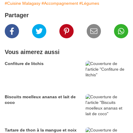
#Cuisine Malagasy
#Accompagnement
#Légumes
Partager
Vous aimerez aussi
Confiture de litchis
Biscuits moelleux ananas et lait de
coco
Tartare de thon à la mangue et noix