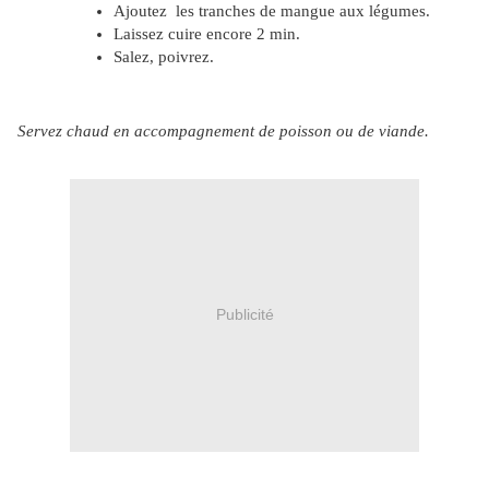
Ajoutez les tranches de mangue aux légumes.
Laissez cuire encore 2 min.
Salez, poivrez.
Servez chaud en accompagnement de poisson ou de viande.
Publicité