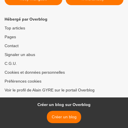
Hébergé par Overblog
Top articles
Pages
Contact
Signaler un abus
C.G.U.
Cookies et données personnelles
Préférences cookies
Voir le profil de Alain GYRE sur le portail Overblog
Créer un blog sur Overblog
Créer un blog