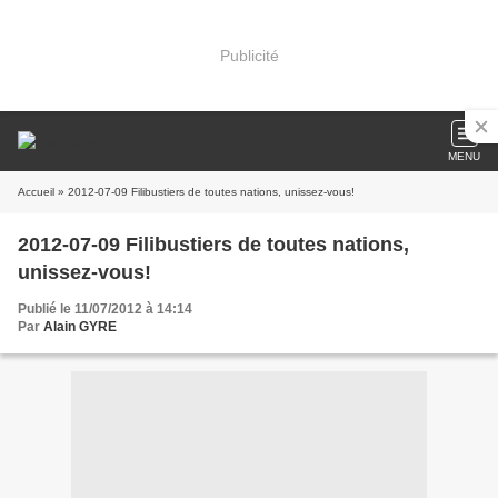
Publicité
MENU
Accueil
» 2012-07-09 Filibustiers de toutes nations, unissez-vous!
2012-07-09 Filibustiers de toutes nations,
unissez-vous!
Publié le 11/07/2012 à 14:14
Par
Alain GYRE