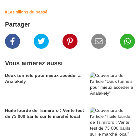
#Les sillons du passé
Partager
Vous aimerez aussi
Deux tunnels pour mieux accéder à
Analakely
Huile lourde de Tsimiroro : Vente test
de 73 000 barils sur le marché local