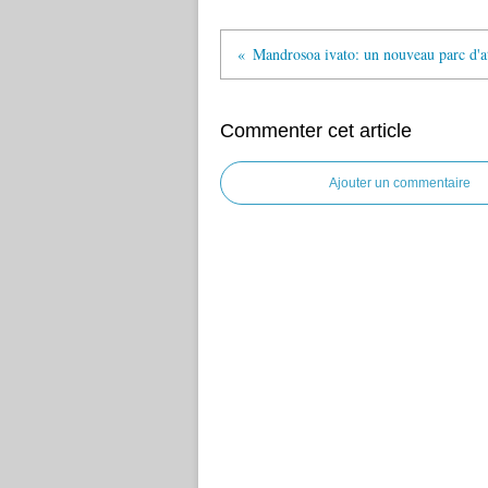
Commenter cet article
Ajouter un commentaire