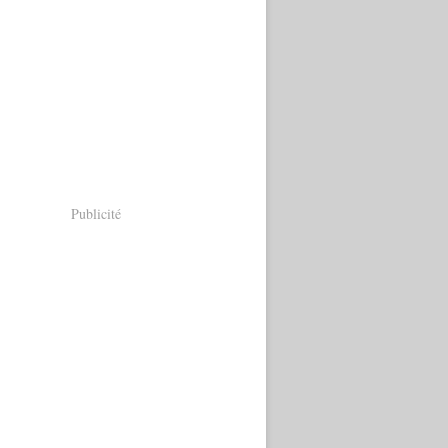
Publicité