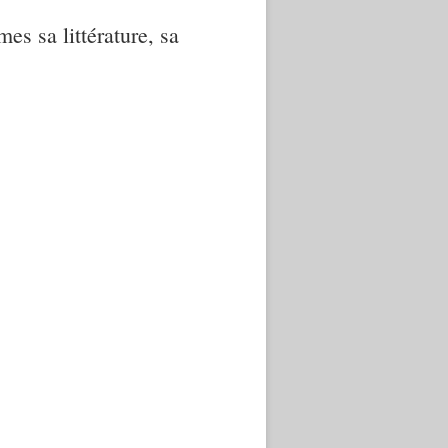
mes sa littérature, sa