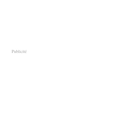
Publicité