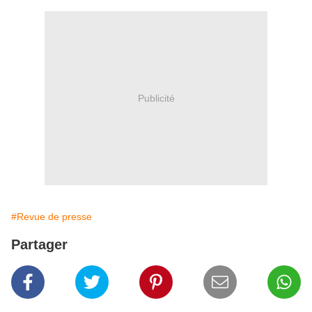
Publicité
#Revue de presse
Partager