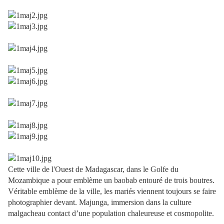
Cette ville de l'Ouest de Madagascar, dans le Golfe du
Mozambique a pour emblème un baobab entouré de trois boutres.
Véritable emblème de la ville, les mariés viennent toujours se faire
photographier devant. Majunga, immersion dans la culture
malgacheau contact d’une population chaleureuse et cosmopolite.