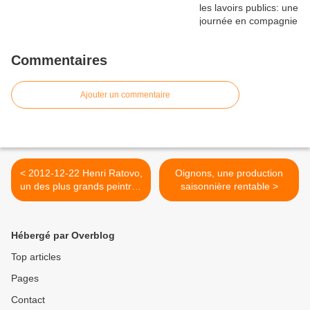
Commentaires
Ajouter un commentaire
< 2012-12-22 Henri Ratovo,
Oignons, une production
un des plus grands peintres
saisonnière rentable >
classiques
Hébergé par Overblog
Top articles
Pages
Contact