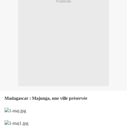
Publicité
Madagascar : Majunga, une ville préservée