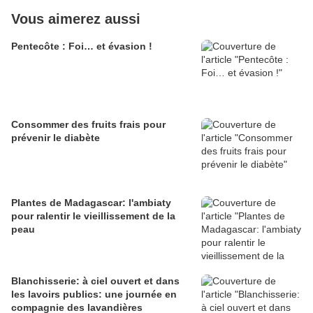
Vous aimerez aussi
Pentecôte : Foi… et évasion !
Consommer des fruits frais pour
prévenir le diabète
Plantes de Madagascar: l'ambiaty
pour ralentir le vieillissement de la
peau
Blanchisserie: à ciel ouvert et dans
les lavoirs publics: une journée en
compagnie des lavandières