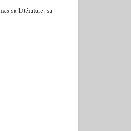
mes sa littérature, sa