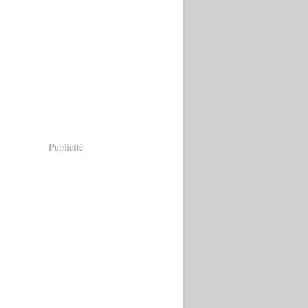
Publicité