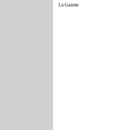
La Gazette