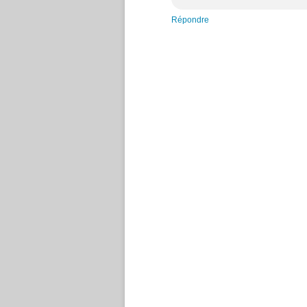
Répondre