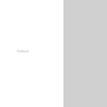
Publicité