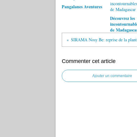
Pangalanes Aventures
Découvrez les
incontournabl
de Madagasca
Commenter cet article
Ajouter un commentaire