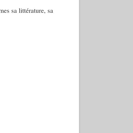
mes sa littérature, sa