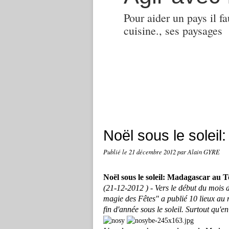
Pour aider un pays il fa
cuisine., ses paysages
Noël sous le solei
Publié le
21 décembre 2012
par Alain GYRE
Noël sous le soleil: Madagascar au 
(21-12-2012 )
-
Vers le début du mois 
magie des Fêtes" a publié 10 lieux au mo
fin d'année sous le soleil. Surtout qu'en