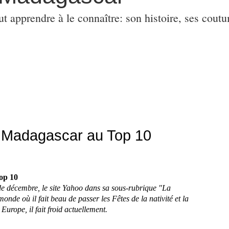
ut apprendre à le connaître: son histoire, ses coutu
l: Madagascar au Top 10
Top 10
de décembre, le site Yahoo dans sa sous-rubrique "La
nde où il fait beau de passer les Fêtes de la nativité et la
 Europe, il fait froid actuellement.