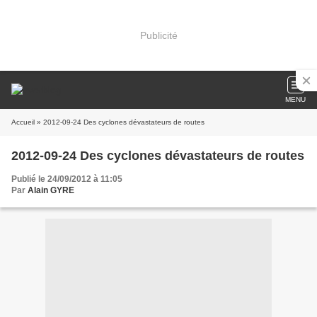
Publicité
MENU
Accueil
» 2012-09-24 Des cyclones dévastateurs de routes
2012-09-24 Des cyclones dévastateurs de routes
Publié le 24/09/2012 à 11:05
Par
Alain GYRE