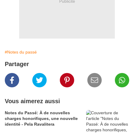
Publicité
#Notes du passé
Partager
Vous aimerez aussi
Notes du Passé: À de nouvelles
charges honorifiques, une nouvelle
identité - Pela Ravalitera