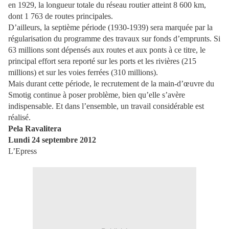
en 1929, la longueur totale du réseau routier atteint 8 600 km,
dont 1 763 de routes principales.
D’ailleurs, la septième période (1930-1939) sera marquée par la
régularisation du programme des travaux sur fonds d’emprunts. Si
63 millions sont dépensés aux routes et aux ponts à ce titre, le
principal effort sera reporté sur les ports et les rivières (215
millions) et sur les voies ferrées (310 millions).
Mais durant cette période, le recrutement de la main-d’œuvre du
Smotig continue à poser problème, bien qu’elle s’avère
indispensable. Et dans l’ensemble, un travail considérable est
réalisé.
Pela Ravalitera
Lundi 24 septembre 2012
L’Epress