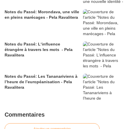
Notes du Passé: Morondava, une ville
en pleins marécages - Pela Ravalitera
Notes du Passé: L‘influence
étrangère à travers les mots - Pela
Ravalitera
Notes du Passé: Les Tananariviens à
l’heure de l’européanisation - Pela
Ravalitera
Commentaires