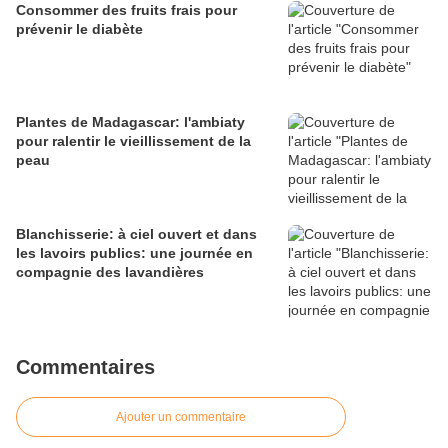
Consommer des fruits frais pour
prévenir le diabète
Plantes de Madagascar: l'ambiaty
pour ralentir le vieillissement de la
peau
Blanchisserie: à ciel ouvert et dans
les lavoirs publics: une journée en
compagnie des lavandières
Commentaires
Ajouter un commentaire