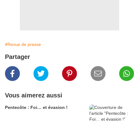
#Revue de presse
Partager
Vous aimerez aussi
Pentecôte : Foi… et évasion !