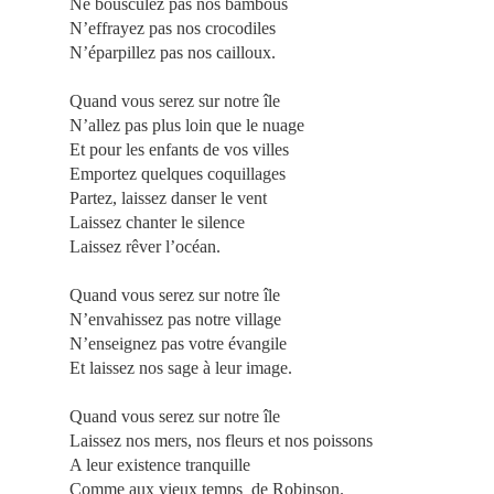
Ne bousculez pas nos bambous
N’effrayez pas nos crocodiles
N’éparpillez pas nos cailloux.
Quand vous serez sur notre île
N’allez pas plus loin que le nuage
Et pour les enfants de vos villes
Emportez quelques coquillages
Partez, laissez danser le vent
Laissez chanter le silence
Laissez rêver l’océan.
Quand vous serez sur notre île
N’envahissez pas notre village
N’enseignez pas votre évangile
Et laissez nos sage à leur image.
Quand vous serez sur notre île
Laissez nos mers, nos fleurs et nos poissons
A leur existence tranquille
Comme aux vieux temps
de Robinson.