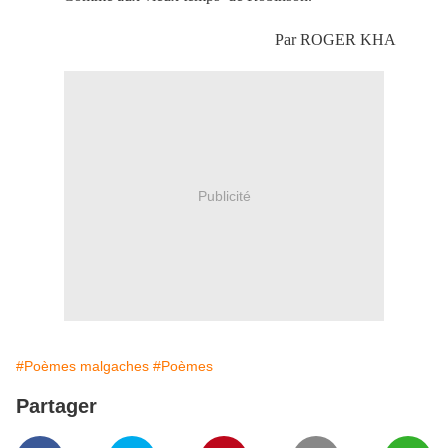
Par ROGER KHA
Publicité
#Poèmes malgaches
#Poèmes
Partager