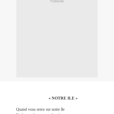
Publicité
« NOTRE ILE »
Quand vous serez sur notre île