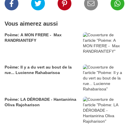
Vous aimerez aussi
Poème: A MON FRERE - Max
RANDRIANTEFY
Poème: Il y a du vert au bout de la
rue... Lucienne Rahabarisoa
Poème: LA DÉROBADE - Hantanirina
Oliva Rajoharison