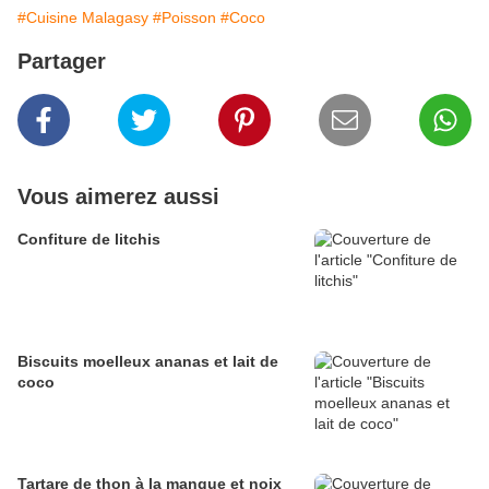
#Cuisine Malagasy
#Poisson
#Coco
Partager
Vous aimerez aussi
Confiture de litchis
Biscuits moelleux ananas et lait de
coco
Tartare de thon à la mangue et noix