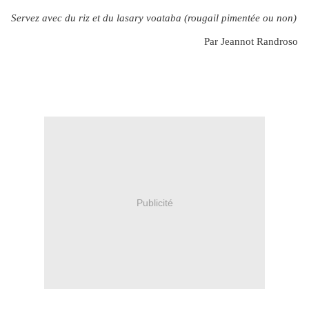
Servez avec du riz et du lasary voataba (rougail pimentée ou non)
Par Jeannot Randroso
Publicité