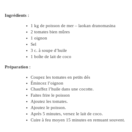
Ingrédients :
1 kg de poisson de mer – laokan dranomasina
2 tomates bien mûres
1 oignon
Sel
3 c. à soupe d’huile
1 boîte de lait de coco
Préparation :
Coupez les tomates en petits dés
Émincez
l’oignon
Chauffez l’huile dans une cocotte.
Faites frire le poisson
Ajoutez les tomates.
Ajoutez le poisson.
Après 5 minutes, versez le lait de coco.
Cuire à feu moyen 15 minutes en remuant souvent.