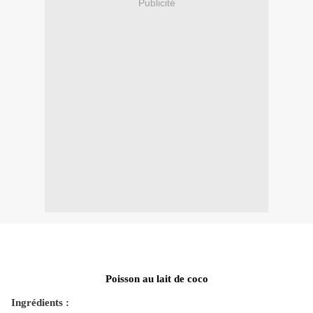
Publicité
Poisson au lait de coco
Ingrédients :