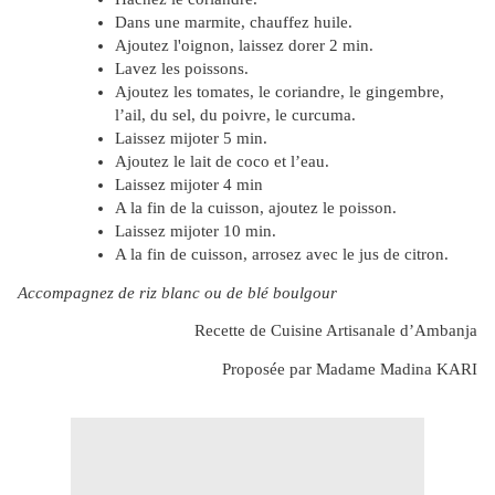
Dans une marmite, chauffez huile.
Ajoutez l'oignon, laissez dorer 2 min.
Lavez les poissons.
Ajoutez les tomates, le coriandre, le gingembre,
l’ail, du sel, du poivre, le curcuma.
Laissez mijoter 5 min.
Ajoutez le lait de coco et l’eau.
Laissez mijoter 4 min
A la fin de la cuisson, ajoutez le poisson.
Laissez mijoter 10 min.
A la fin de cuisson, arrosez avec le jus de citron.
Accompagnez de riz blanc ou de blé boulgour
Recette de Cuisine Artisanale d’Ambanja
Proposée par Madame Madina KARI