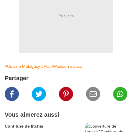
Publicité
#Cuisine Malagasy
#Plat
#Poisson
#Coco
Partager
Vous aimerez aussi
Confiture de litchis