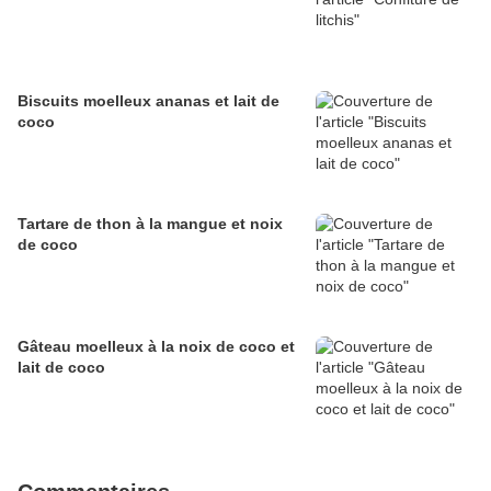
Biscuits moelleux ananas et lait de
coco
Tartare de thon à la mangue et noix
de coco
Gâteau moelleux à la noix de coco et
lait de coco