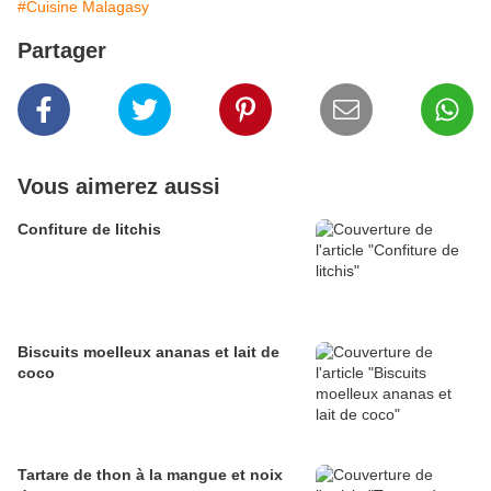
#Cuisine Malagasy
Partager
Vous aimerez aussi
Confiture de litchis
Biscuits moelleux ananas et lait de
coco
Tartare de thon à la mangue et noix