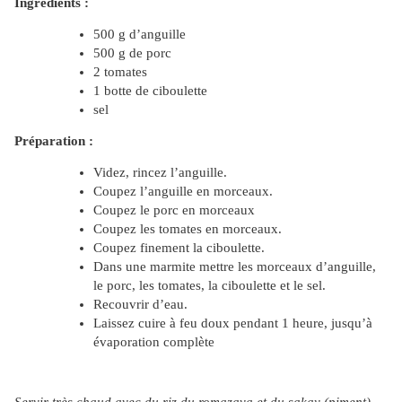
Ingrédients :
500 g d’anguille
500 g de porc
2 tomates
1 botte de ciboulette
sel
Préparation :
Videz, rincez l’anguille.
Coupez l’anguille en morceaux.
Coupez le porc en morceaux
Coupez les tomates en morceaux.
Coupez finement la ciboulette.
Dans une marmite mettre les morceaux d’anguille,
le porc, les tomates, la ciboulette et le sel.
Recouvrir d’eau.
Laissez cuire à feu doux pendant 1 heure, jusqu’à
évaporation complète