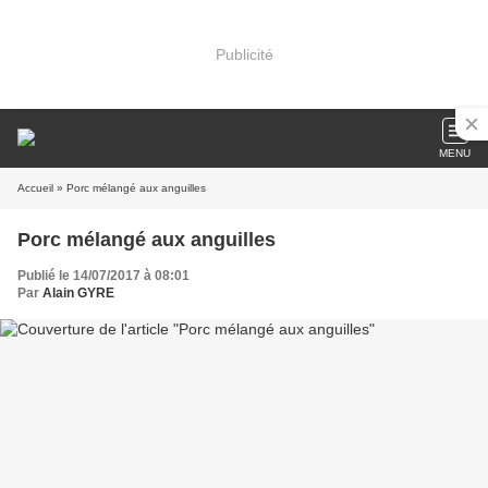
Publicité
MENU
Accueil
» Porc mélangé aux anguilles
Porc mélangé aux anguilles
Publié le 14/07/2017 à 08:01
Par
Alain GYRE