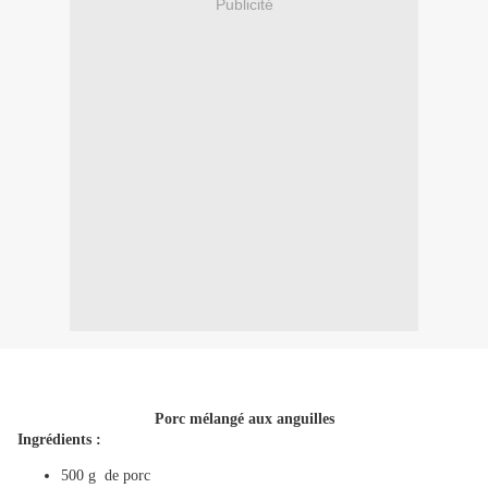
Publicité
Porc mélangé aux anguilles
Ingrédients :
500 g de porc