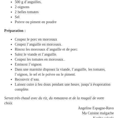
500 g d’anguilles.
2 oignons
2 belles tomates
Sel
Poivre ou piment en poudre
Préparation :
Coupez le porc en morceaux
Coupez l’anguille en morceaux.
Rincez les morceaux d’anguille et de porc.
Salez le viande et l’anguille.
Coupez les tomates en morceaux..
Emincez l’oignon.
Dans une marmite disposez la viande, l’anguille, les tomates,
l’oignon, le sel et le poivre ou le piment.
Recouvrir d’eau.
Laissez cuire à feu doux pendant une heure, jusqu’à évaporation
complète.
Servez très chaud avec du riz, du romazava et de la rougail de votre
choix.
Angeline Espagne-Ravo
Ma Cuisine malgache