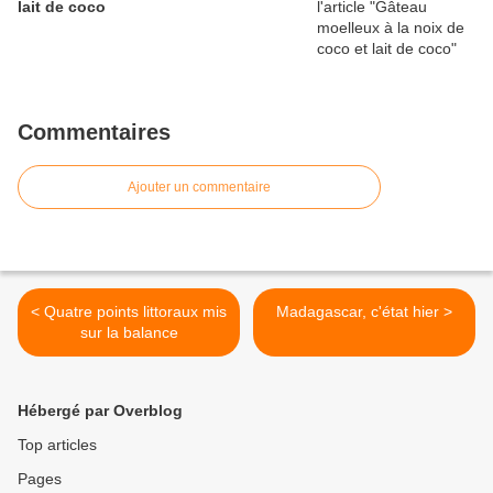
lait de coco
Commentaires
Ajouter un commentaire
< Quatre points littoraux mis
Madagascar, c'état hier >
sur la balance
Hébergé par Overblog
Top articles
Pages