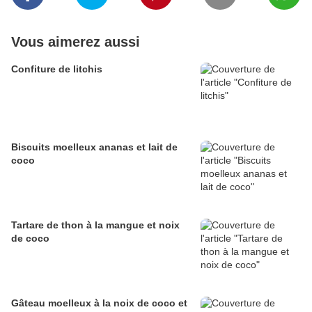
Vous aimerez aussi
Confiture de litchis
Biscuits moelleux ananas et lait de
coco
Tartare de thon à la mangue et noix
de coco
Gâteau moelleux à la noix de coco et