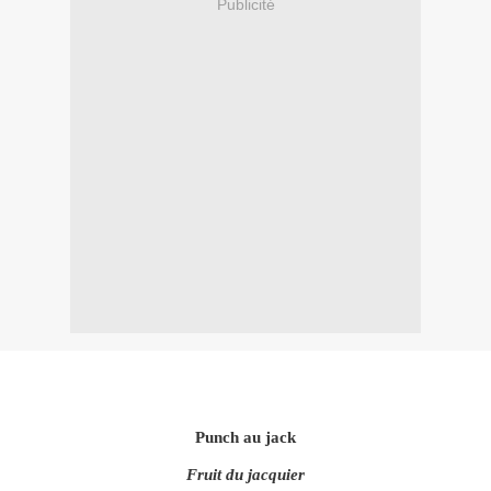
Publicité
Punch au jack
Fruit du jacquier