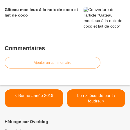
Gâteau moelleux à la noix de coco et
lait de coco
Commentaires
Ajouter un commentaire
< Bonne année 2019
Le riz fécondé par la
foudre. >
Hébergé par Overblog