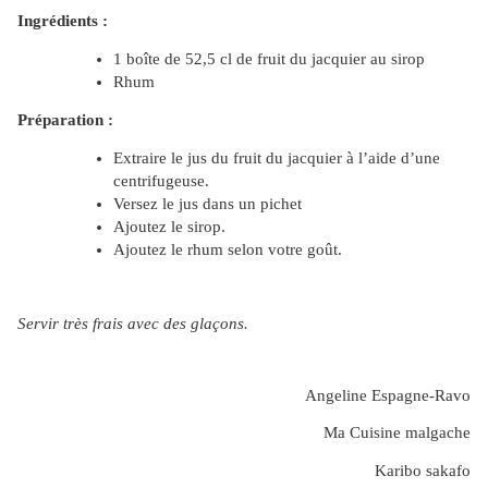
Ingrédients :
1 boîte de 52,5 cl de fruit du jacquier au sirop
Rhum
Préparation :
Extraire le jus du fruit du jacquier à l’aide d’une
centrifugeuse.
Versez le jus dans un pichet
Ajoutez le sirop.
Ajoutez le rhum selon votre goût.
Servir très frais avec des glaçons.
Angeline Espagne-Ravo
Ma Cuisine malgache
Karibo sakafo