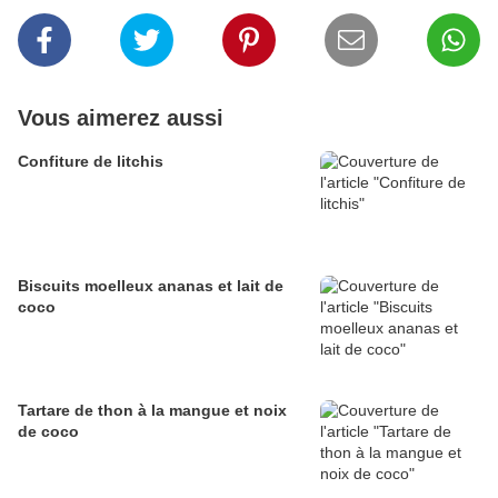
Vous aimerez aussi
Confiture de litchis
Biscuits moelleux ananas et lait de
coco
Tartare de thon à la mangue et noix
de coco