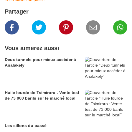
Partager
Vous aimerez aussi
Deux tunnels pour mieux accéder à
Analakely
Huile lourde de Tsimiroro : Vente test
de 73 000 barils sur le marché local
Les sillons du passé