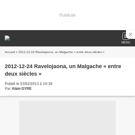
Publicité
MENU
Accueil
» 2012-12-24 Ravelojaona, un Malgache « entre deux siècles »
2012-12-24 Ravelojaona, un Malgache « entre
deux siècles »
Publié le 03/02/2013 à 10:39
Par
Alain GYRE