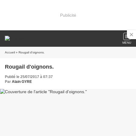
Publicité
MENU
Accueil
» Rougail d'oignons.
Rougail d'oignons.
Publié le 25/07/2017 à 07:37
Par
Alain GYRE