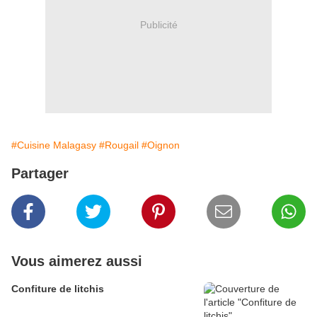
Publicité
#Cuisine Malagasy
#Rougail
#Oignon
Partager
Vous aimerez aussi
Confiture de litchis