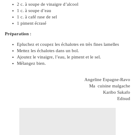
2 c. à soupe de vinaigre d’alcool
1 c. à soupe d’eau
1 c. à café rase de sel
1 piment écrasé
Préparation :
Epluchez et coupez les échalotes en très fines lamelles
Mettez les échalotes dans un bol.
Ajoutez le vinaigre, l’eau, le piment et le sel.
Mélangez bien.
Angeline Espagne-Ravo
Ma cuisine malgache
Karibo Sakafo
Edisud