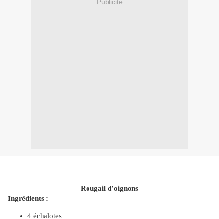
Publicité
Rougail d’oignons
Ingrédients :
4 échalotes