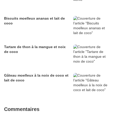
Biscuits moelleux ananas et lait de
coco
Tartare de thon à la mangue et noix
de coco
Gâteau moelleux à la noix de coco et
lait de coco
Commentaires