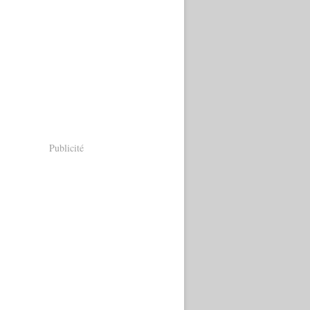
Publicité