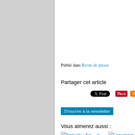
Publié dans
Revue de presse
Partager cet article
R
S'inscrire à la newsletter
Vous aimerez aussi :