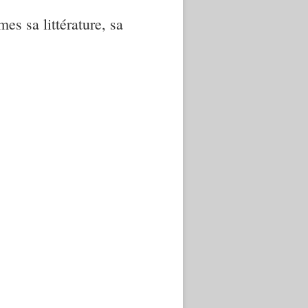
mes sa littérature, sa