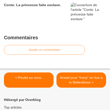
Conte: La princesse faite esclave.
Commentaires
Ajouter un commentaire
< Poulet au coco.
Kristel joue "Irony" en live à
la Bellevilloise >
Hébergé par Overblog
Top articles