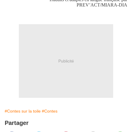
PREV’ACT/MIARA-DIA
Publicité
#Contes sur la toile
#Contes
Partager