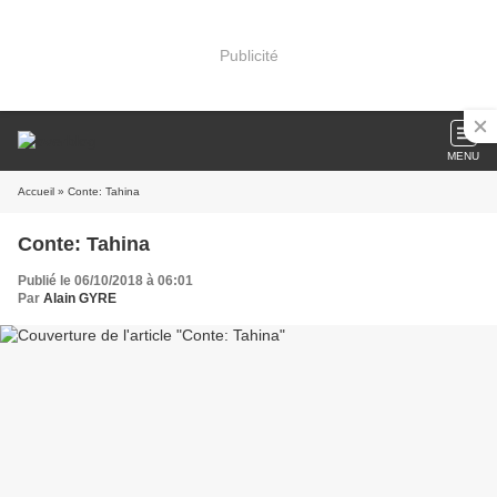
Publicité
MENU
Accueil
» Conte: Tahina
Conte: Tahina
Publié le 06/10/2018 à 06:01
Par
Alain GYRE