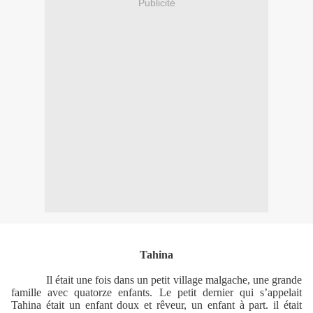
Publicité
Tahina
Il était une fois dans un petit village malgache, une grande
famille avec quatorze enfants. Le petit dernier qui s’appelait
Tahina était un enfant doux et rêveur, un enfant à part. il était