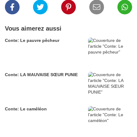
Vous aimerez aussi
Conte: Le pauvre pêcheur
Conte: LA MAUVAISE SŒUR PUNIE
Conte: Le caméléon