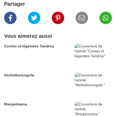
Partager
Vous aimerez aussi
Contes et légendes Tandroy
Atolimborongola.
Manjarimana.