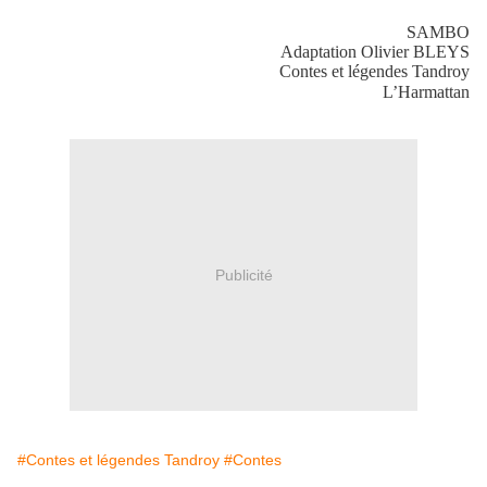
SAMBO
Adaptation Olivier BLEYS
Contes et légendes Tandroy
L’Harmattan
Publicité
#Contes et légendes Tandroy
#Contes