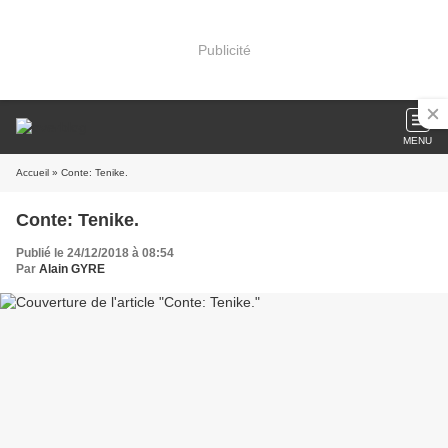
Publicité
MENU
Accueil
» Conte: Tenike.
Conte: Tenike.
Publié le 24/12/2018 à 08:54
Par
Alain GYRE