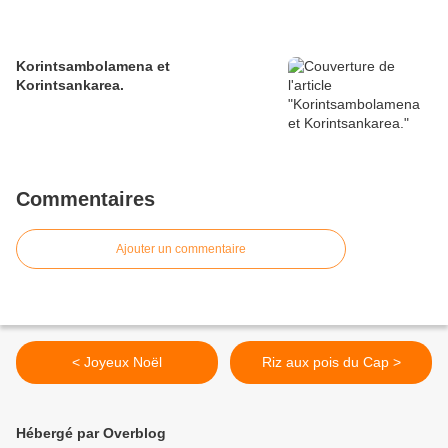
Korintsambolamena et
Korintsankarea.
Commentaires
Ajouter un commentaire
< Joyeux Noël
Riz aux pois du Cap >
Hébergé par Overblog