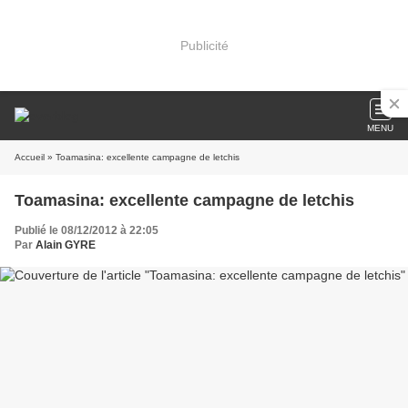
Publicité
MENU
Accueil
» Toamasina: excellente campagne de letchis
Toamasina: excellente campagne de letchis
Publié le 08/12/2012 à 22:05
Par
Alain GYRE