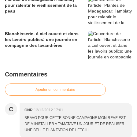
pour ralentir le vieillissement de la
peau
Blanchisserie: à ciel ouvert et dans
les lavoirs publics: une journée en
compagnie des lavandières
Commentaires
Ajouter un commentaire
C
CNR
12/12/2012 17:01
BRAVO POUR CETTE BONNE CAMPAGNE.MON REVE EST
DE M'INSTALLER A TAMATAVE UN JOUR ET DE REALISER
UNE BELLE PLANTATION DE LETCHI.