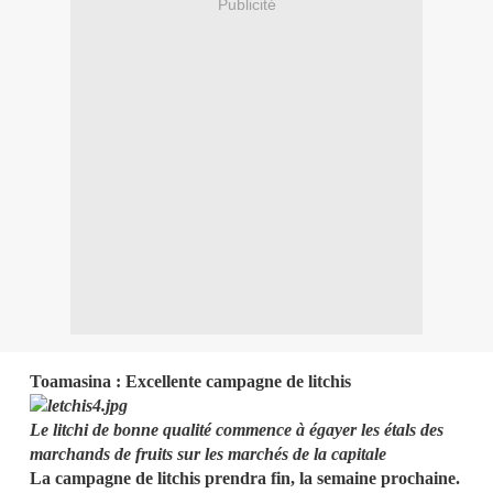
Publicité
Toamasina : Excellente campagne de litchis
Le litchi de bonne qualité commence à égayer les étals des
marchands de fruits sur les marchés de la capitale
La campagne de litchis prendra fin, la semaine prochaine.