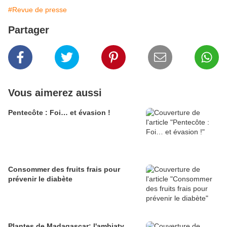
#Revue de presse
Partager
Vous aimerez aussi
Pentecôte : Foi… et évasion !
Consommer des fruits frais pour
prévenir le diabète
Plantes de Madagascar: l'ambiaty