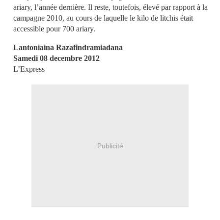
ariary, l’année dernière. Il reste, toutefois, élevé par rapport à la
campagne 2010, au cours de laquelle le kilo de litchis était
accessible pour 700 ariary.
Lantoniaina Razafindramiadana
Samedi 08 decembre 2012
L’Express
Publicité