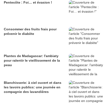
Pentecôte : Foi… et évasion !
Consommer des fruits frais pour
prévenir le diabète
Plantes de Madagascar: l'ambiaty
pour ralentir le vieillissement de la
peau
Blanchisserie: à ciel ouvert et dans
les lavoirs publics: une journée en
compagnie des lavandières