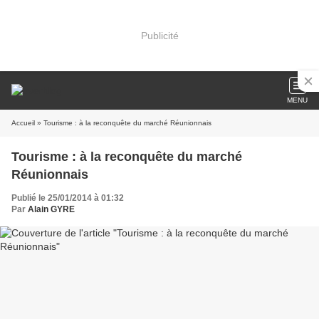
Publicité
MENU
Accueil
» Tourisme : à la reconquête du marché Réunionnais
Tourisme : à la reconquête du marché
Réunionnais
Publié le 25/01/2014 à 01:32
Par
Alain GYRE