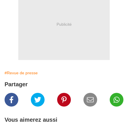
Publicité
#Revue de presse
Partager
Vous aimerez aussi