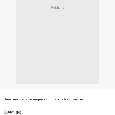
Publicité
Tourisme : à la reconquête du marché Réunionnais