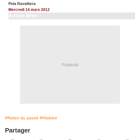
Pela Ravalitera
Mercredi 14 mars 2012
Autres titres
Publicité
#Notes du passé
#Histoire
Partager