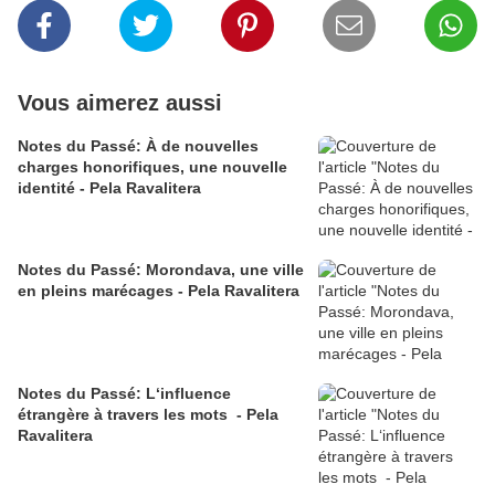
Vous aimerez aussi
Notes du Passé: À de nouvelles
charges honorifiques, une nouvelle
identité - Pela Ravalitera
Notes du Passé: Morondava, une ville
en pleins marécages - Pela Ravalitera
Notes du Passé: L‘influence
étrangère à travers les mots - Pela
Ravalitera