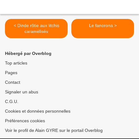
< Dinde rôtie aux litchis
Le fanorona >
caramélisés
Hébergé par Overblog
Top articles
Pages
Contact
Signaler un abus
C.G.U.
Cookies et données personnelles
Préférences cookies
Voir le profil de Alain GYRE sur le portail Overblog