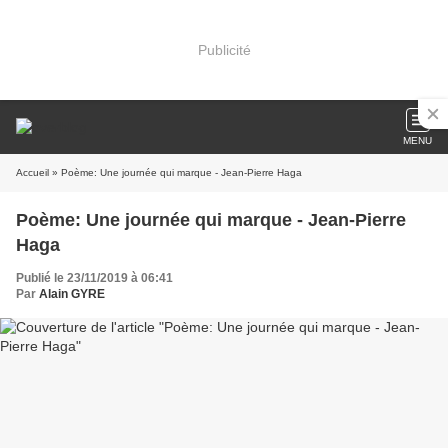
Publicité
MENU
Accueil
» Poème: Une journée qui marque - Jean-Pierre Haga
Poème: Une journée qui marque - Jean-Pierre
Haga
Publié le 23/11/2019 à 06:41
Par
Alain GYRE