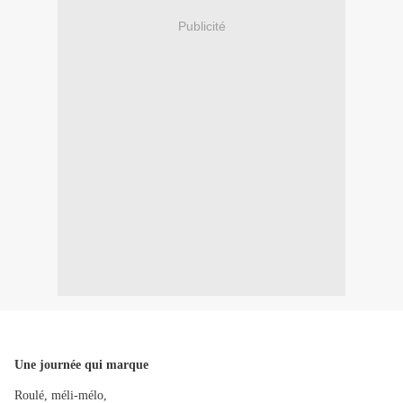
Publicité
Une journée qui marque
Roulé, méli-mélo,