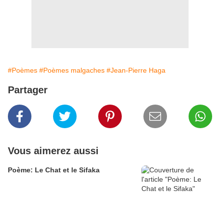
#Poèmes
#Poèmes malgaches
#Jean-Pierre Haga
Partager
Vous aimerez aussi
Poème: Le Chat et le Sifaka