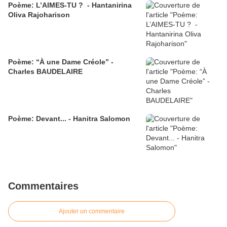
Poème: L’AIMES-TU ? - Hantanirina
Oliva Rajoharison
Poème: “À une Dame Créole” -
Charles BAUDELAIRE
Poème: Devant... - Hanitra Salomon
Commentaires
Ajouter un commentaire