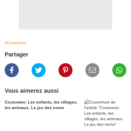
#Coutumes
Partager
Vous aimerez aussi
Coutumes: Les enfants, les villages,
les animaux. Le jeu des noms