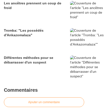
Les ancêtres prennent un coup de
froid
Tromba: "Les possédés
d'Ankazomalaza"
Différentes méthodes pour se
débarrasser d'un suspect
Commentaires
Ajouter un commentaire