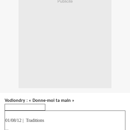
Publicité
Vodiondry : « Donne-moi ta main »
01/08/12 | Traditions