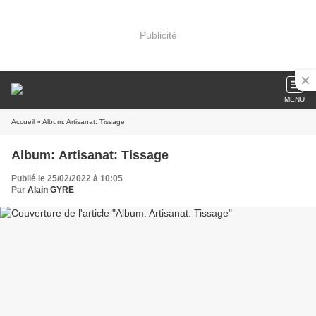
Publicité
MENU
Accueil
» Album: ​​​​​​​Artisanat: Tissage
Album: ​​​​​​​Artisanat: Tissage
Publié le 25/02/2022 à 10:05
Par
Alain GYRE