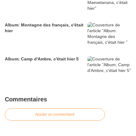
Album: Montagne des français, c'était
hier
Album; Camp d'Ambre, c'était hier 5
Commentaires
Ajouter un commentaire