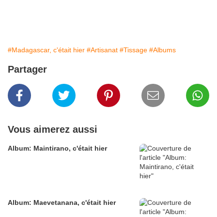
#Madagascar, c'était hier
#Artisanat
#Tissage
#Albums
Partager
Vous aimerez aussi
Album: Maintirano, c'était hier
Album: Maevetanana, c'était hier