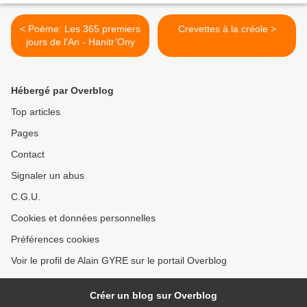
< Poème: Les 365 premiers
Crevettes à la créole >
jours de l’An - Hanitr’Ony
Hébergé par Overblog
Top articles
Pages
Contact
Signaler un abus
C.G.U.
Cookies et données personnelles
Préférences cookies
Voir le profil de Alain GYRE sur le portail Overblog
Créer un blog sur Overblog