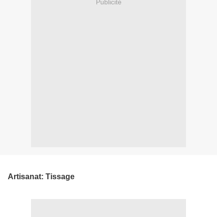
Publicité
Artisanat: Tissage