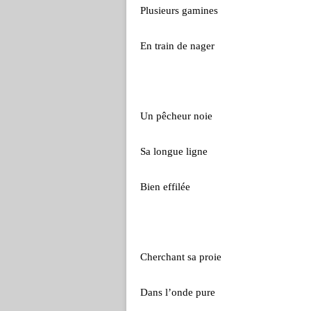
Plusieurs gamines
En train de nager
Un pêcheur noie
Sa longue ligne
Bien effilée
Cherchant sa proie
Dans l’onde pure