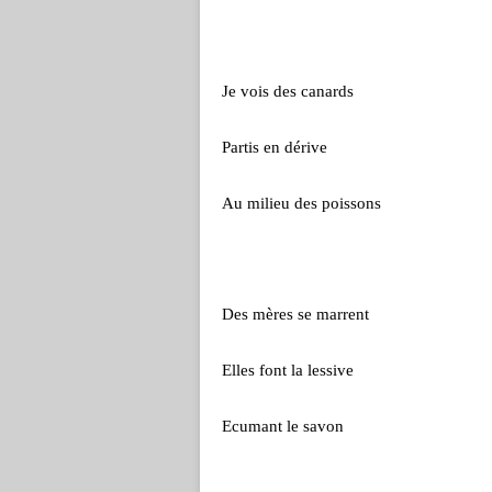
Je vois des canards
Partis en dérive
Au milieu des poissons
Des mères se marrent
Elles font la lessive
Ecumant le savon