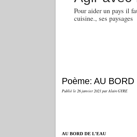
Pour aider un pays il fa
cuisine., ses paysages
Poème: AU BORD 
Publié le
26 janvier 2021
par Alain GYRE
AU BORD DE L’EAU