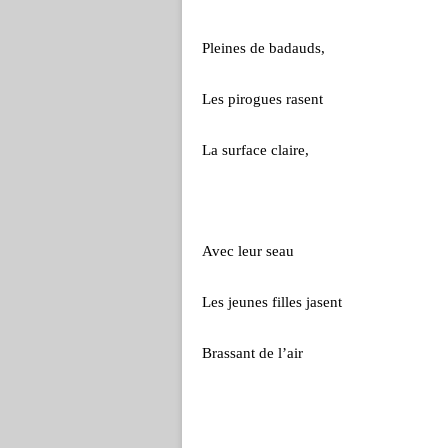
Pleines de badauds,
Les pirogues rasent
La surface claire,
Avec leur seau
Les jeunes filles jasent
Brassant de l’air