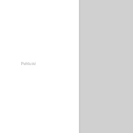
Publicité