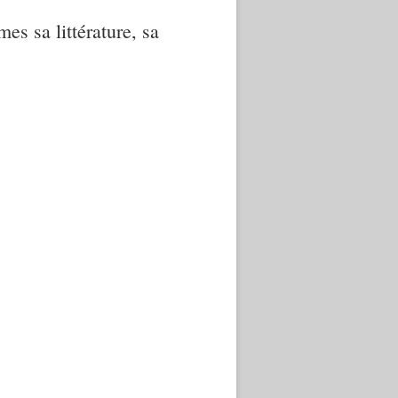
mes sa littérature, sa