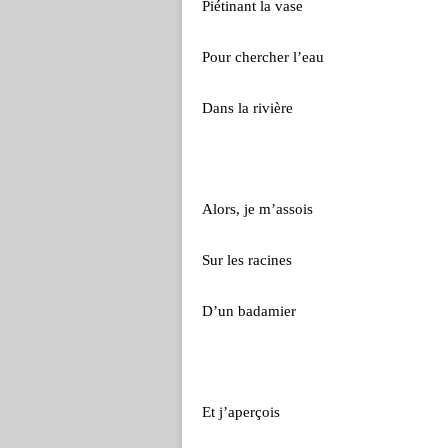
Piétinant la vase
Pour chercher l’eau
Dans la rivière
Alors, je m’assois
Sur les racines
D’un badamier
Et j’aperçois