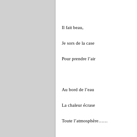
Il fait beau,
Je sors de la case
Pour prendre l’air
Au bord de l’eau
La chaleur écrase
Toute l’atmosphère……