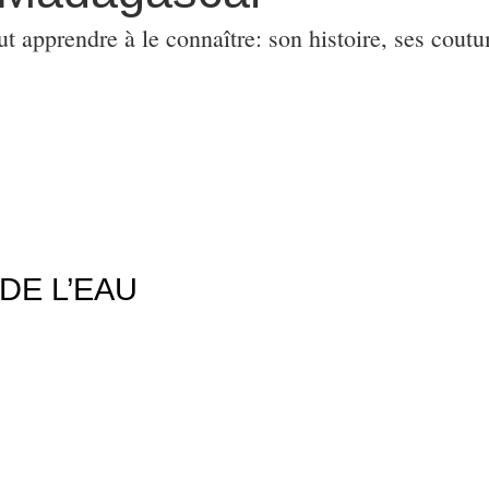
ut apprendre à le connaître: son histoire, ses coutu
DE L’EAU