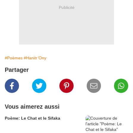
Publicité
#Poèmes
#Hanitr’Ony
Partager
Vous aimerez aussi
Poème: Le Chat et le Sifaka