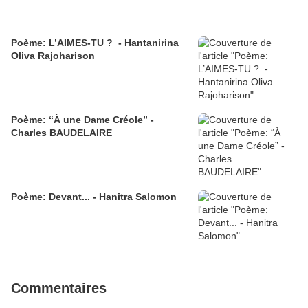
Poème: L’AIMES-TU ? - Hantanirina
Oliva Rajoharison
Poème: “À une Dame Créole” -
Charles BAUDELAIRE
Poème: Devant... - Hanitra Salomon
Commentaires