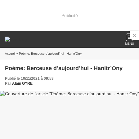
Publicité
MENU
Accueil
» Poème: Berceuse d’aujourd’hui - Hanitr’Ony
Poème: Berceuse d’aujourd’hui - Hanitr’Ony
Publié le 10/11/2021 à 09:53
Par
Alain GYRE