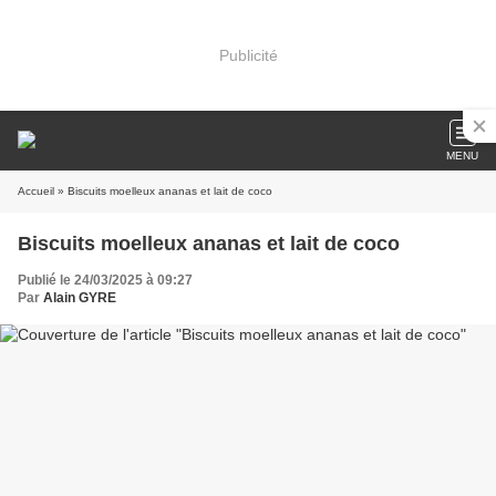
Publicité
MENU
Accueil
» Biscuits moelleux ananas et lait de coco
Biscuits moelleux ananas et lait de coco
Publié le 24/03/2025 à 09:27
Par
Alain GYRE