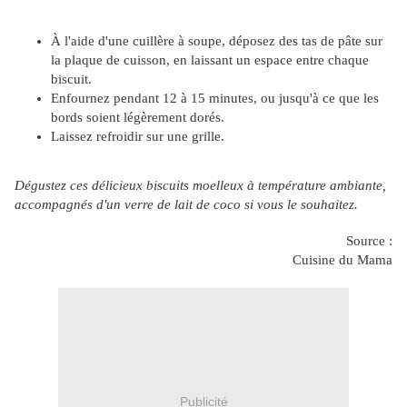
À l'aide d'une cuillère à soupe, déposez des tas de pâte sur
la plaque de cuisson, en laissant un espace entre chaque
biscuit.
Enfournez pendant 12 à 15 minutes, ou jusqu'à ce que les
bords soient légèrement dorés.
Laissez refroidir sur une grille.
Dégustez ces délicieux biscuits moelleux à température ambiante,
accompagnés d'un verre de lait de coco si vous le souhaitez.
Source :
Cuisine du Mama
Publicité