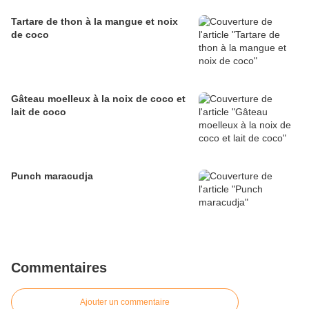
Tartare de thon à la mangue et noix
de coco
Gâteau moelleux à la noix de coco et
lait de coco
Punch maracudja
Commentaires
Ajouter un commentaire