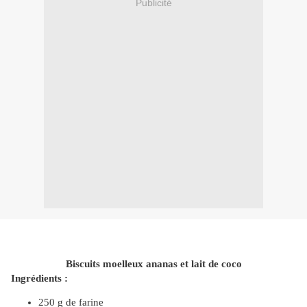
Publicité
Biscuits moelleux ananas et lait de coco
Ingrédients :
250 g de farine