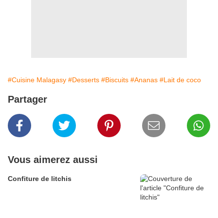
#Cuisine Malagasy
#Desserts
#Biscuits
#Ananas
#Lait de coco
Partager
Vous aimerez aussi
Confiture de litchis