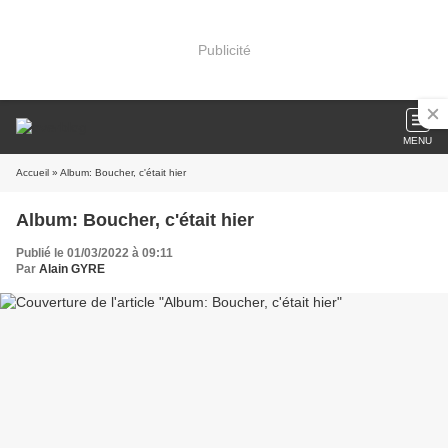
Publicité
MENU
Accueil
» Album: Boucher, c'était hier
Album: Boucher, c'était hier
Publié le 01/03/2022 à 09:11
Par
Alain GYRE