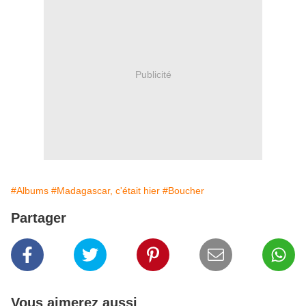
Publicité
#Albums
#Madagascar, c'était hier
#Boucher
Partager
Vous aimerez aussi