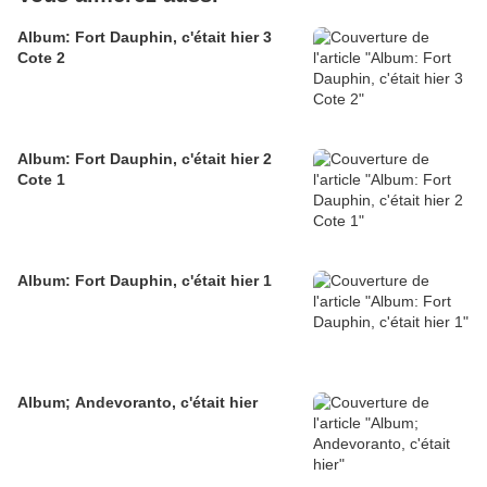
Album: Fort Dauphin, c'était hier 3
Cote 2
Album: Fort Dauphin, c'était hier 2
Cote 1
Album: Fort Dauphin, c'était hier 1
Album; Andevoranto, c'était hier