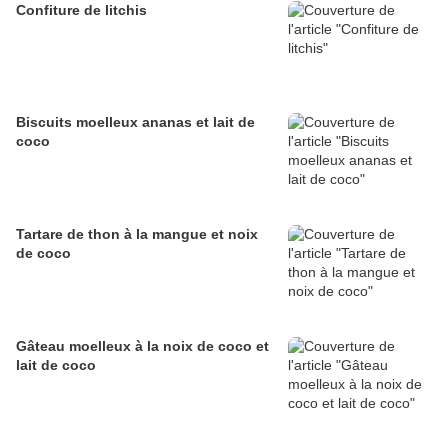
Confiture de litchis
Biscuits moelleux ananas et lait de
coco
Tartare de thon à la mangue et noix
de coco
Gâteau moelleux à la noix de coco et
lait de coco