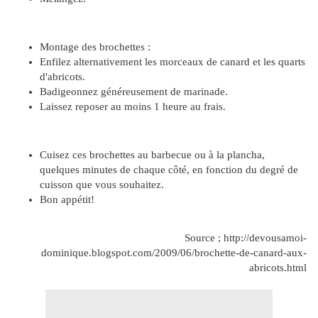
Montage des brochettes :
Enfilez alternativement les morceaux de canard et les quarts
d'abricots.
Badigeonnez généreusement de marinade.
Laissez reposer au moins 1 heure au frais.
Cuisez ces brochettes au barbecue ou à la plancha,
quelques minutes de chaque côté, en fonction du degré de
cuisson que vous souhaitez.
Bon appétit!
Source ; http://devousamoi-
dominique.blogspot.com/2009/06/brochette-de-canard-aux-
abricots.html