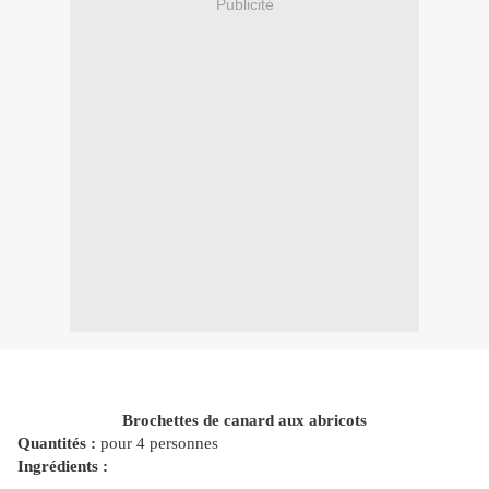
Publicité
Brochettes de canard aux abricots
Quantités :
pour 4 personnes
Ingrédients :