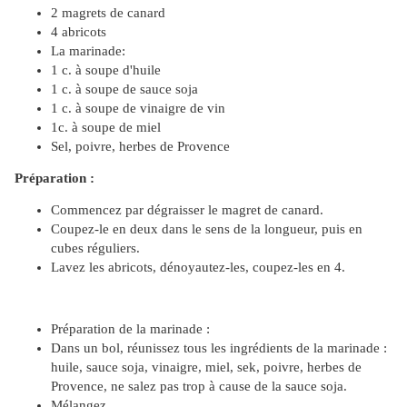
2 magrets de canard
4 abricots
La marinade:
1 c. à soupe d'huile
1 c. à soupe de sauce soja
1 c. à soupe de vinaigre de vin
1c. à soupe de miel
Sel, poivre, herbes de Provence
Préparation :
Commencez par dégraisser le magret de canard.
Coupez-le en deux dans le sens de la longueur, puis en
cubes réguliers.
Lavez les abricots, dénoyautez-les, coupez-les en 4.
Préparation de la marinade :
Dans un bol, réunissez tous les ingrédients de la marinade :
huile, sauce soja, vinaigre, miel, sek, poivre, herbes de
Provence, ne salez pas trop à cause de la sauce soja.
Mélangez.