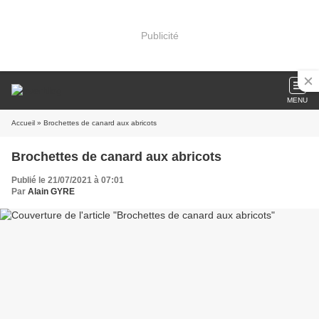
Publicité
MENU
Accueil
» Brochettes de canard aux abricots
Brochettes de canard aux abricots
Publié le 21/07/2021 à 07:01
Par
Alain GYRE