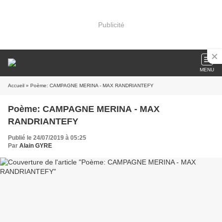
Publicité
MENU
Accueil
» Poème: CAMPAGNE MERINA - MAX RANDRIANTEFY
Poème: CAMPAGNE MERINA - MAX
RANDRIANTEFY
Publié le 24/07/2019 à 05:25
Par
Alain GYRE