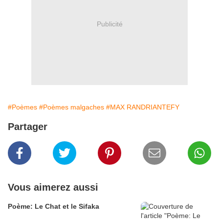
Publicité
#Poèmes
#Poèmes malgaches
#MAX RANDRIANTEFY
Partager
Vous aimerez aussi
Poème: Le Chat et le Sifaka