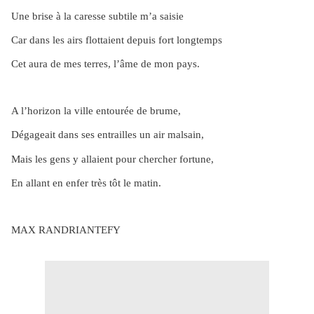
Une brise à la caresse subtile m’a saisie
Car dans les airs flottaient depuis fort longtemps
Cet aura de mes terres, l’âme de mon pays.
A l’horizon la ville entourée de brume,
Dégageait dans ses entrailles un air malsain,
Mais les gens y allaient pour chercher fortune,
En allant en enfer très tôt le matin.
MAX RANDRIANTEFY