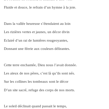
Fluide et douce, le refrain d’un hymne à la joie.
Dans la vallée heureuse s’étendaient au loin
Les rizières vertes et jaunes, un décor divin
Eclairé d’un rai de lumières rougeoyantes,
Donnant une féerie aux couleurs délirantes.
Cette terre enchantée, Dieu nous l’avait donnée.
Les aïeux de nos pères, c’est là qu’ils sont nés.
Sur les collines les tombeaux sont le décor
D’un site sacré, refuge des corps de nos morts.
Le soleil déclinait quand passait le temps,