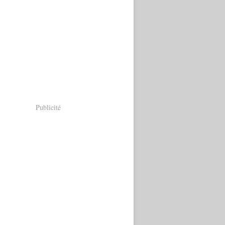
Publicité