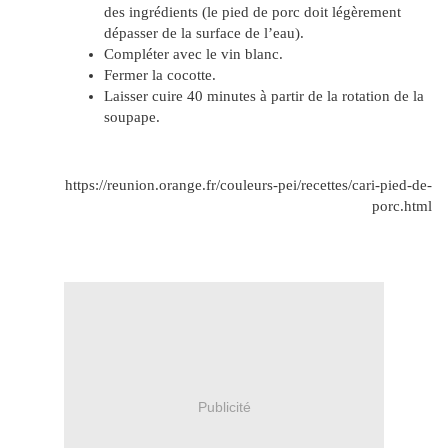
des ingrédients (le pied de porc doit légèrement
dépasser de la surface de l’eau).
Compléter avec le vin blanc.
Fermer la cocotte.
Laisser cuire 40 minutes à partir de la rotation de la
soupape.
https://reunion.orange.fr/couleurs-pei/recettes/cari-pied-de-
porc.html
Publicité