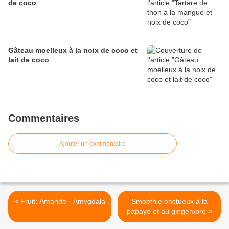
de coco
Gâteau moelleux à la noix de coco et
lait de coco
Commentaires
Ajouter un commentaire
< Fruit: Amande - Amygdala
Smoothie onctueux à la
papaye et au gingembre >