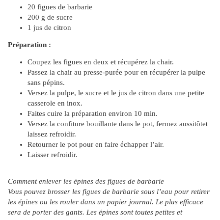
20 figues de barbarie
200 g de sucre
1 jus de citron
Préparation :
Coupez les figues en deux et récupérez la chair.
Passez la chair au presse-purée pour en récupérer la pulpe
sans pépins.
Versez la pulpe, le sucre et le jus de citron dans une petite
casserole en inox.
Faites cuire la préparation environ 10 min.
Versez la confiture bouillante dans le pot, fermez aussitôtet
laissez refroidir.
Retourner le pot pour en faire échapper l’air.
Laisser refroidir.
Comment enlever les épines des figues de barbarie
Vous pouvez brosser les figues de barbarie sous l’eau pour retirer
les épines ou les rouler dans un papier journal. Le plus efficace
sera de porter des gants. Les épines sont toutes petites et