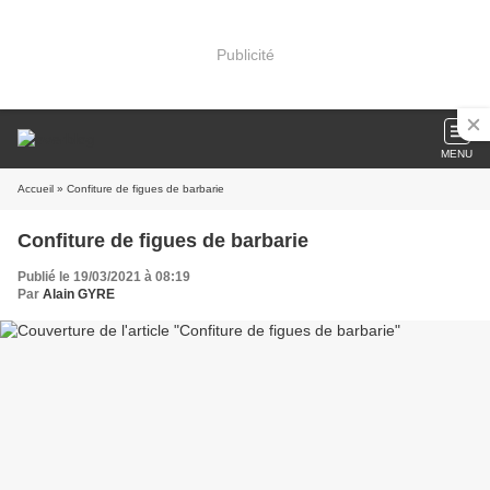
Publicité
MENU
Accueil
» Confiture de figues de barbarie
Confiture de figues de barbarie
Publié le 19/03/2021 à 08:19
Par
Alain GYRE