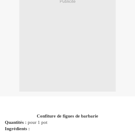
Publicité
Confiture de figues de barbarie
Quantités :
pour 1 pot
Ingrédients :