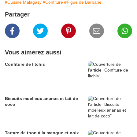
#Cuisine Malagasy
#Confiture
#Figue de Barbarie
Partager
Vous aimerez aussi
Confiture de litchis
Biscuits moelleux ananas et lait de
coco
Tartare de thon à la mangue et noix