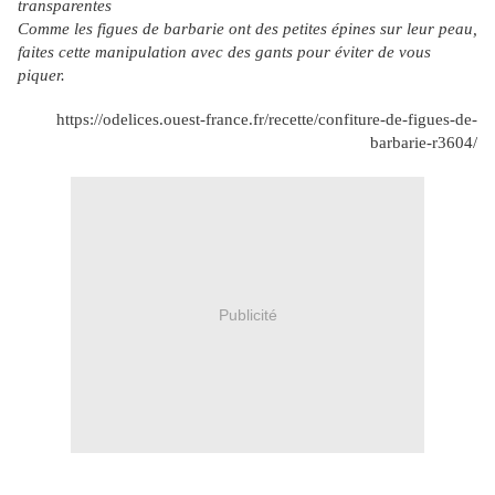
transparentes
Comme les figues de barbarie ont des petites épines sur leur peau,
faites cette manipulation avec des gants pour éviter de vous
piquer.
https://odelices.ouest-france.fr/recette/confiture-de-figues-de-
barbarie-r3604/
Publicité