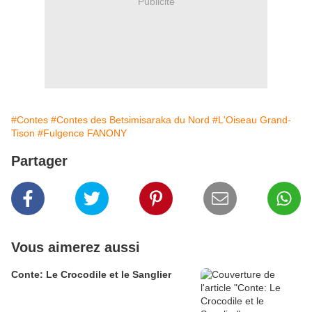
Publicité
#Contes
#Contes des Betsimisaraka du Nord
#L'Oiseau Grand-
Tison
#Fulgence FANONY
Partager
Vous aimerez aussi
Conte: Le Crocodile et le Sanglier