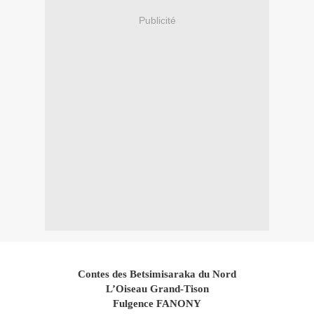
Publicité
Contes des Betsimisaraka du Nord
L’Oiseau Grand-Tison
Fulgence FANONY