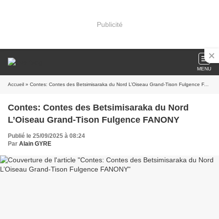
Publicité
MENU
Accueil
» Contes: Contes des Betsimisaraka du Nord L’Oiseau Grand-Tison Fulgence FANONY
Contes: Contes des Betsimisaraka du Nord
L’Oiseau Grand-Tison Fulgence FANONY
Publié le 25/09/2025 à 08:24
Par
Alain GYRE