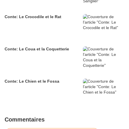
Conte: Le Crocodile et le Rat
Conte: Le Coua et la Coquetterie
Conte: Le Chien et le Fossa
Commentaires