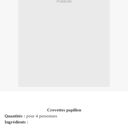
Publicité
Crevettes papillon
Quantités :
pour 4 personnes
Ingrédients :