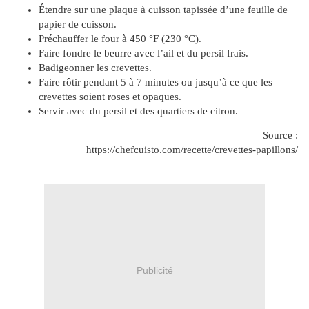
Étendre sur une plaque à cuisson tapissée d’une feuille de
papier de cuisson.
Préchauffer le four à 450 °F (230 °C).
Faire fondre le beurre avec l’ail et du persil frais.
Badigeonner les crevettes.
Faire rôtir pendant 5 à 7 minutes ou jusqu’à ce que les
crevettes soient roses et opaques.
Servir avec du persil et des quartiers de citron.
Source :
https://chefcuisto.com/recette/crevettes-papillons/
Publicité