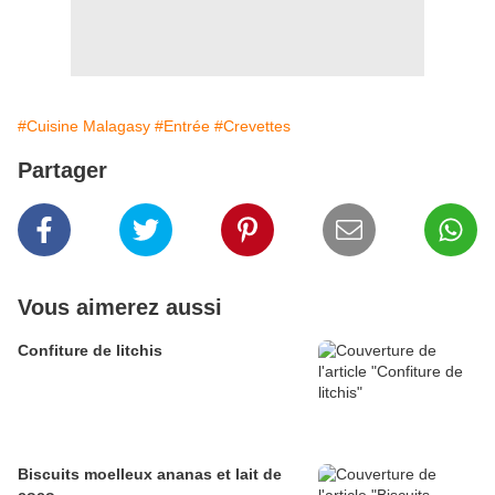
#Cuisine Malagasy
#Entrée
#Crevettes
Partager
Vous aimerez aussi
Confiture de litchis
Biscuits moelleux ananas et lait de