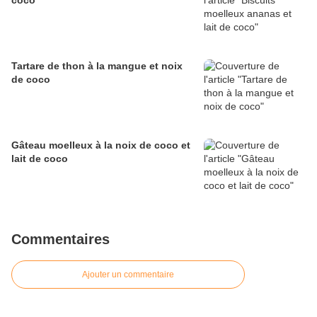
coco
Tartare de thon à la mangue et noix
de coco
Gâteau moelleux à la noix de coco et
lait de coco
Commentaires
Ajouter un commentaire