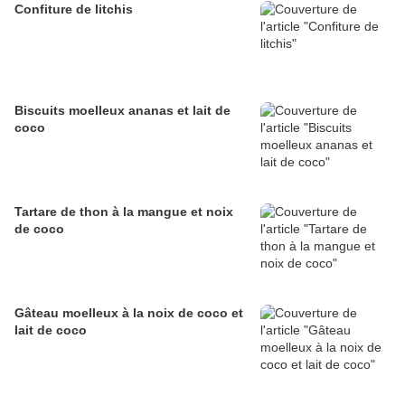
Confiture de litchis
Biscuits moelleux ananas et lait de
coco
Tartare de thon à la mangue et noix
de coco
Gâteau moelleux à la noix de coco et
lait de coco