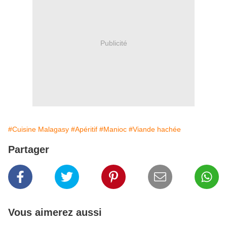
Publicité
#Cuisine Malagasy
#Apéritif
#Manioc
#Viande hachée
Partager
Vous aimerez aussi