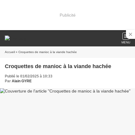
Publicité
MENU
Accueil
» Croquettes de manioc à la viande hachée
Croquettes de manioc à la viande hachée
Publié le 01/02/2025 à 10:33
Par
Alain GYRE