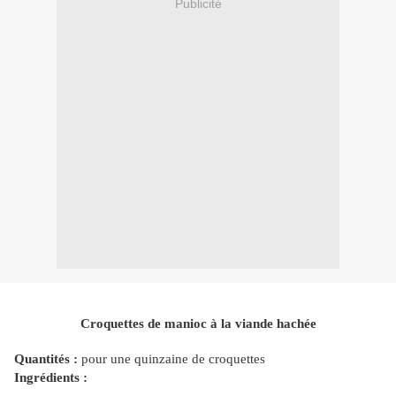
Publicité
Croquettes de manioc à la viande hachée
Quantités :
pour une quinzaine de croquettes
Ingrédients :