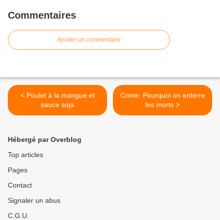
Commentaires
Ajouter un commentaire
< Poulet à la mangue et
Conte: Pourquoi on enterre
sauce soja
les morts >
Hébergé par Overblog
Top articles
Pages
Contact
Signaler un abus
C.G.U.