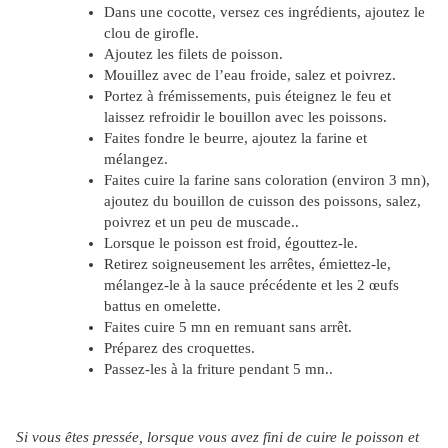
Dans une cocotte, versez ces ingrédients, ajoutez le
clou de girofle.
Ajoutez les filets de poisson.
Mouillez avec de l’eau froide, salez et poivrez.
Portez à frémissements, puis éteignez le feu et
laissez refroidir le bouillon avec les poissons.
Faites fondre le beurre, ajoutez la farine et
mélangez.
Faites cuire la farine sans coloration (environ 3 mn),
ajoutez du bouillon de cuisson des poissons, salez,
poivrez et un peu de muscade..
Lorsque le poisson est froid, égouttez-le.
Retirez soigneusement les arrêtes, émiettez-le,
mélangez-le à la sauce précédente et les 2 œufs
battus en omelette.
Faites cuire 5 mn en remuant sans arrêt.
Préparez des croquettes.
Passez-les à la friture pendant 5 mn..
Si vous êtes pressée, lorsque vous avez fini de cuire le poisson et