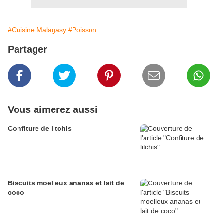
#Cuisine Malagasy
#Poisson
Partager
Vous aimerez aussi
Confiture de litchis
Biscuits moelleux ananas et lait de
coco