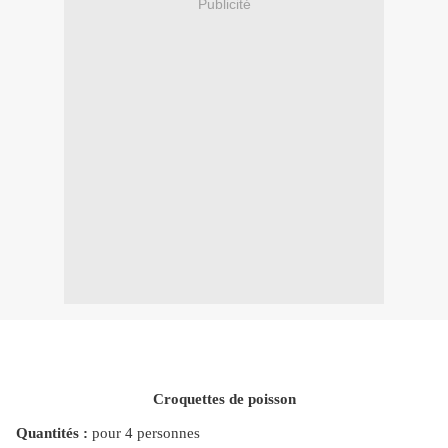
Publicité
Croquettes de poisson
Quantités :
pour 4 personnes