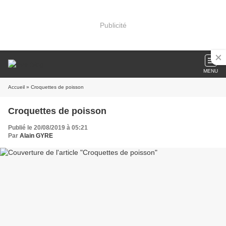
Publicité
MENU
Accueil
» Croquettes de poisson
Croquettes de poisson
Publié le 20/08/2019 à 05:21
Par
Alain GYRE