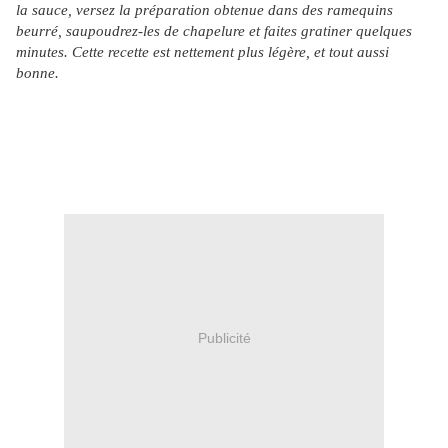
la sauce, versez la préparation obtenue dans des ramequins
beurré, saupoudrez-les de chapelure et faites gratiner quelques
minutes. Cette recette est nettement plus légère, et tout aussi
bonne.
Publicité