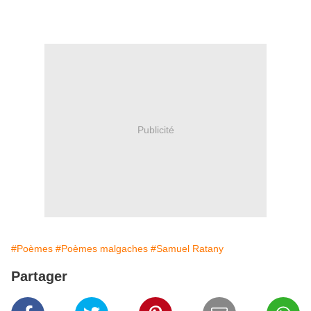
Publicité
#Poèmes
#Poèmes malgaches
#Samuel Ratany
Partager