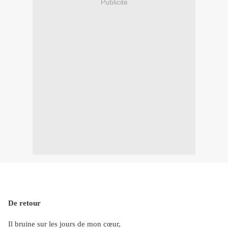
Publicité
De retour
Il bruine sur les jours de mon cœur,