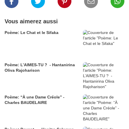
Vous aimerez aussi
Poème: Le Chat et le Sifaka
Poème: L’AIMES-TU ? - Hantanirina
Oliva Rajoharison
Poème: “À une Dame Créole” -
Charles BAUDELAIRE