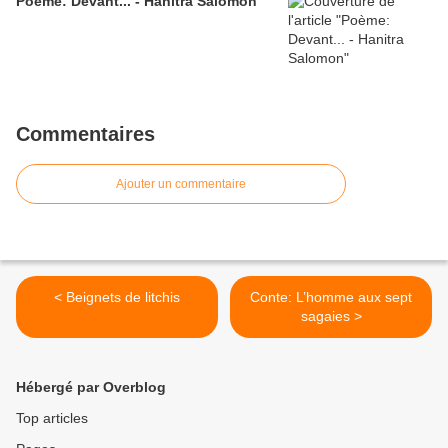
Poème: Devant... - Hanitra Salomon
Commentaires
Ajouter un commentaire
< Beignets de litchis
Conte: L’homme aux sept
sagaies >
Hébergé par Overblog
Top articles