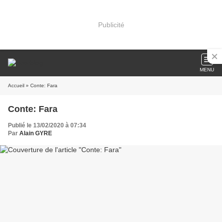
Publicité
MENU
Accueil
» Conte: Fara
Conte: Fara
Publié le 13/02/2020 à 07:34
Par
Alain GYRE