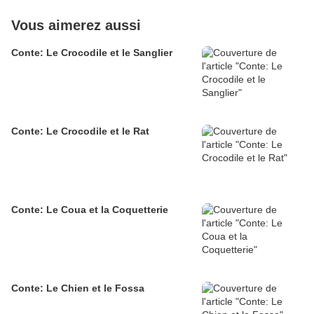
Vous aimerez aussi
Conte: Le Crocodile et le Sanglier
Conte: Le Crocodile et le Rat
Conte: Le Coua et la Coquetterie
Conte: Le Chien et le Fossa