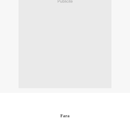
Publicité
Fara