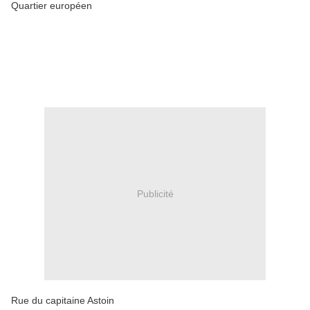
Quartier européen
Publicité
Rue du capitaine Astoin