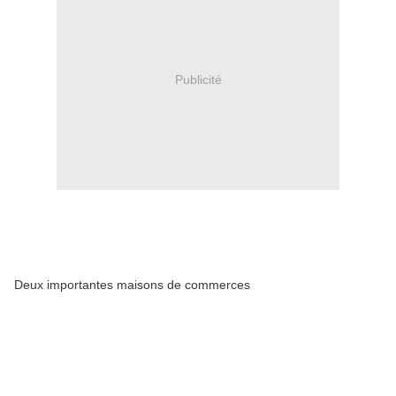
Publicité
Deux importantes maisons de commerces