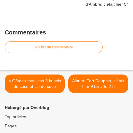
Commentaires
Ajouter un commentaire
< Gâteau moelleux à la noix
Album: Fort Dauphin, c'était
de coco et lait de coco
hier 9 En ville 2 >
Hébergé par Overblog
Top articles
Pages