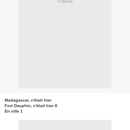
Publicité
Madagascar, c'était hier
Fort Dauphin, c'était hier 8
En ville 1