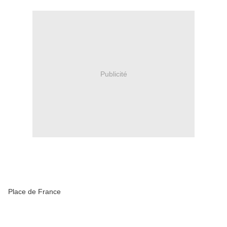
Publicité
Place de France