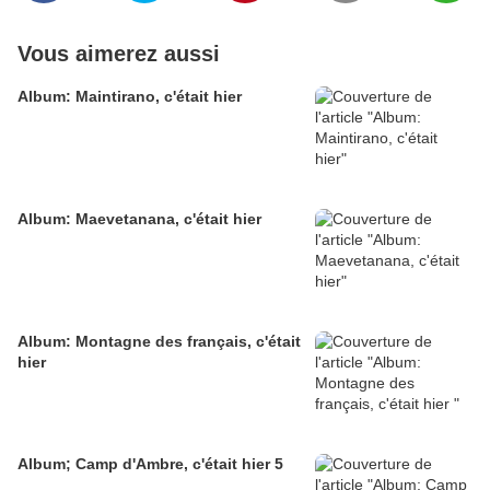
Vous aimerez aussi
Album: Maintirano, c'était hier
Album: Maevetanana, c'était hier
Album: Montagne des français, c'était
hier
Album; Camp d'Ambre, c'était hier 5