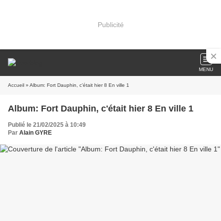
Publicité
MENU
Accueil
» Album: Fort Dauphin, c'était hier 8 En ville 1
Album: Fort Dauphin, c'était hier 8 En ville 1
Publié le 21/02/2025 à 10:49
Par
Alain GYRE