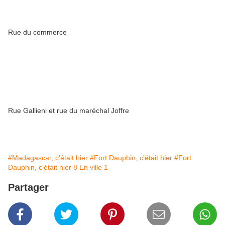
Rue du commerce
Rue Gallieni et rue du maréchal Joffre
#Madagascar, c'était hier
#Fort Dauphin, c'était hier
#Fort
Dauphin, c'était hier 8 En ville 1
Partager