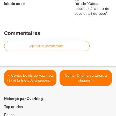
lait de coco
Commentaires
Ajouter un commentaire
< Conte: Le fils de Vazimba
Conte: Origine du tabac à
(1) et la fille d’Andriamanitra
chiquer >
(2)
Hébergé par Overblog
Top articles
Pages