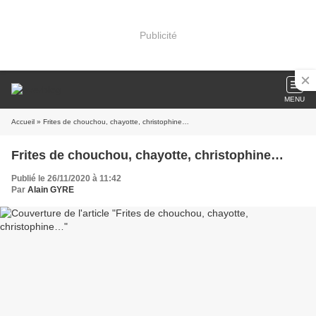
Publicité
MENU
Accueil
» Frites de chouchou, chayotte, christophine…
Frites de chouchou, chayotte, christophine…
Publié le 26/11/2020 à 11:42
Par
Alain GYRE