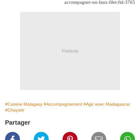
accompagner-un-faux-filet-fid-3765
Publicité
#Cuisine Malagasy
#Accompagnement
#Agir avec Madagascar
#Chayottr
Partager