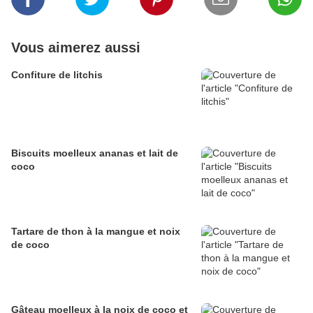
Vous aimerez aussi
Confiture de litchis
Biscuits moelleux ananas et lait de
coco
Tartare de thon à la mangue et noix
de coco
Gâteau moelleux à la noix de coco et