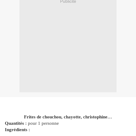
Publicité
Frites de chouchou, chayotte, christophine…
Quantités :
pour 1 personne
Ingrédients :