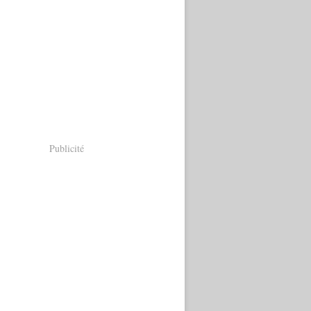
Publicité