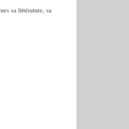
mes sa littérature, sa