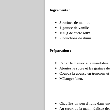
Ingrédients :
3 racines de manioc
1 gousse de vanille
100 g de sucre roux
2 bouchons de rhum
Préparation :
Râpez le manioc à la mandoline.
Ajoutez le sucre et les graines de
Coupez la gousse en tronçons et 
Mélangez bien.
Chauffez un peu d'huile dans un
Au creux de la main, réalisez des