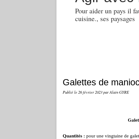
Pour aider un pays il fa
cuisine., ses paysages
Galettes de manioc 
Publié le
26 février 2023
par Alain GYRE
Galet
Quantités :
pour une vingtaine de galet