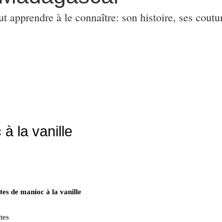
ut apprendre à le connaître: son histoire, ses coutu
à la vanille
tes de manioc à la vanille
tes