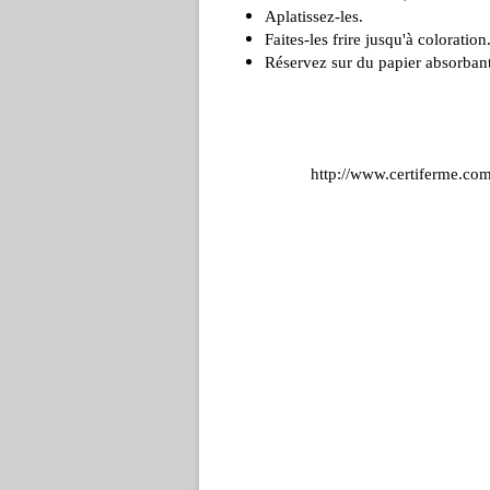
Aplatissez-les.
Faites-les frire jusqu'à coloration
Réservez sur du papier absorbant
http://www.certiferme.com