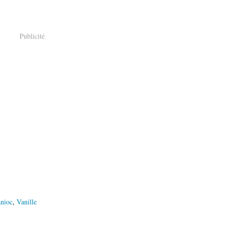
Publicité
nioc
,
Vanille